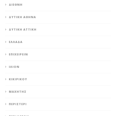
ΔΙΕΘΝΉ
ΔΥΤΙΚΉ ΑΘΉΝΑ
ΔΥΤΙΚΉ ΑΤΤΙΚΉ
ΕΛΛΆΔΑ
ΕΠΙΧΕΙΡΕΊΝ
ΊΛΙΟΝ
ΚΙΚΙΡΙΚΟΥ
ΜΑΧΗΤΗΣ
ΠΕΡΙΣΤΈΡΙ