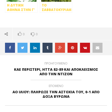
Η ΔΥΤΙΚΗ
ΤΟ
ΑΘΗΝΑ ΣΤΗΝ Γ’
ΣΑΒΒΑΤΟΚΥΡΙΑΚΟ
ΕΠΣΑ
ΤΩΝ ΟΜΑΔΩΝ
ΤΗΣ ΔΥΤΙΚΗΣ
ΑΘΗΝΑΣ
0
0
ΠΡΟΗΓΟΥΜΕΝΟ
ΚΑΕ ΠΕΡΙΣΤΕΡΙ, ΗΤΤΑ 82-89 ΚΑΙ ΑΠΟΚΛΕΙΣΜΟΣ
ΑΠΟ ΤΗΝ ΝΤΙΖΟΝ
ΕΠΟΜΕΝΟ
ΑΟ ΙΛΙΟΥ: ΠΛΗΡΩΣΕ ΤΗΝ ΑΣΤΟΧΙΑ ΤΟΥ, 0-1 ΑΠΟ
ΔΟΞΑ ΒΥΡΩΝΑ