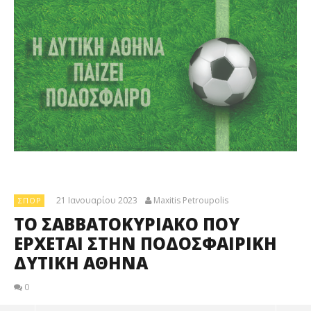
21 Ιανουαρίου 2023
Maxitis Petroupolis
ΣΠΟΡ
ΤΟ ΣΑΒΒΑΤΟΚΥΡΙΑΚΟ ΠΟΥ
ΕΡΧΕΤΑΙ ΣΤΗΝ ΠΟΔΟΣΦΑΙΡΙΚΗ
ΔΥΤΙΚΗ ΑΘΗΝΑ
0