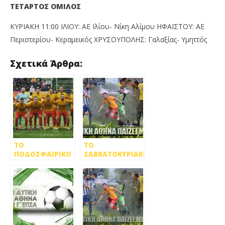
ΤΕΤΑΡΤΟΣ ΟΜΙΛΟΣ
ΚΥΡΙΑΚΗ 11:00 ΙΛΙΟΥ: ΑΕ Ιλίου- Νίκη Αλίμου ΗΦΑΙΣΤΟΥ: ΑΕ
Περιστερίου- Κεραμεικός ΧΡΥΣΟΥΠΟΛΗΣ: Γαλαξίας- Υμηττός
Σχετικά Άρθρα:
ΤΟ
ΤΟ
ΠΟΔΟΣΦΑΙΡΙΚΟ
ΣΑΒΒΑΤΟΚΥΡΙΑΚΟ
ΣΑΒΒΑΤΟΚΥΡΙΑΚΟ
ΣΤΗ ΔΥΤΙΚΗ
ΣΤΗΝ ΔΥΤΙΚΗ
ΑΘΗΝΑ
ΑΘΗΝΑ…