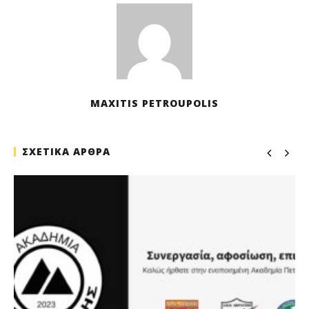
MAXITIS PETROUPOLIS
ΣΧΕΤΙΚΑ ΑΡΘΡΑ