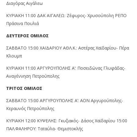
Διαγόρας Αιγάλεω
ΚΥΡΙΑΚΗ 11:00 ΔΑΚ ΑΙΓΑΛΕΩ: Ζέφυρος- Χρυσούπολη ΡΕΠΟ
Πράσινα Πουλιά
ΔΕΥΤΕΡΟΣ ΟΜΙΛΟΣ
ΣΑΒΒΑΤΟ 15:00 ΧΑΪΔΑΡΙΟΥ ΑΘΛ.Κ.: Αστέρας Χαϊδαρίου- Πέρα
Κλουμπ
ΚΥΡΙΑΚΗ 11:00 ΑΡΓΥΡΟΥΠΟΛΗΣ Α’: Ποσειδώνας Γλυφάδας-
Αναγέννηση Πετρούπολης
ΤΡΙΤΟΣ ΟΜΙΛΟΣ
ΣΑΒΒΑΤΟ 15:00 ΑΡΓΥΡΟΥΠΟΛΗΣ Α’: ΑΟΝ Αργυρούπολης-
Κεραυνός Πετρούπολης
ΚΥΡΙΑΚΗ 12:00 ΚΥΨΕΛΗΣ: Γκυζιακός- Δάσος Χαϊδαρίου 15:00
ΠΑΛ.ΦΑΛΗΡΟΥ: Ταταύλα- Θεμιστοκλής