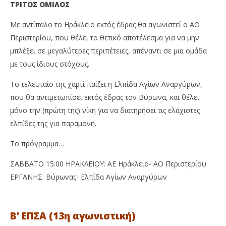
ΤΡΙΤΟΣ ΟΜΙΛΟΣ
Με αντίπαλο το Ηράκλειο εκτός έδρας θα αγωνιστεί ο ΑΟ
Περιστερίου, που θέλει το θετικό αποτέλεσμα για να μην
μπλέξει σε μεγαλύτερες περιπέτειες, απέναντι σε μια ομάδα
με τους ίδιους στόχους.
Το τελευταίο της χαρτί παίζει η Ελπίδα Αγίων Αναργύρων,
που θα αντιμετωπίσει εκτός έδρας τον Βύρωνα, και θέλει
μόνο την (πρώτη της) νίκη για να διατηρήσει τις ελάχιστες
ελπίδες της για παραμονή.
Το πρόγραμμα…
ΣΑΒΒΑΤΟ 15:00 ΗΡΑΚΛΕΙΟΥ: ΑΕ Ηράκλειο- ΑΟ Περιστερίου
ΕΡΓΑΝΗΣ: Βύρωνας- Ελπίδα Αγίων Αναργύρων
Β’ ΕΠΣΑ (13η αγωνιστική)