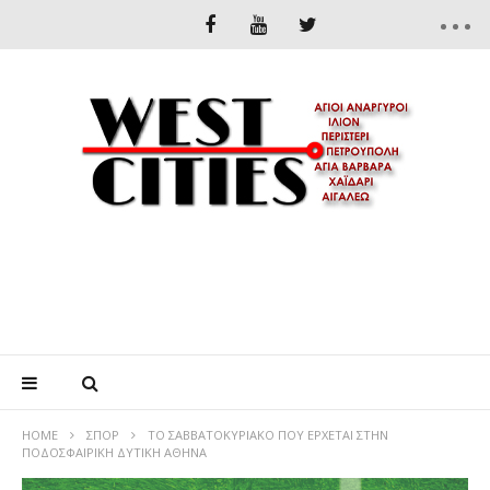
HOME
ΣΠΟΡ
ΤΟ ΣΑΒΒΑΤΟΚΥΡΙΑΚΟ ΠΟΥ ΕΡΧΕΤΑΙ ΣΤΗΝ
ΠΟΔΟΣΦΑΙΡΙΚΗ ΔΥΤΙΚΗ ΑΘΗΝΑ