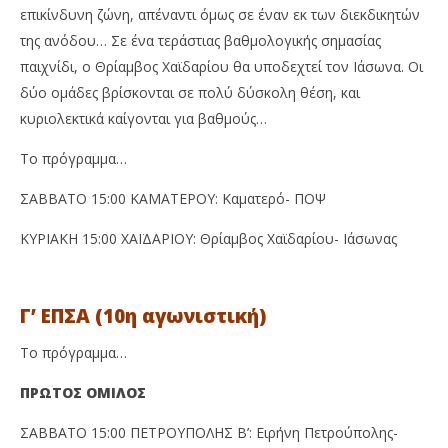
επικίνδυνη ζώνη, απέναντι όμως σε έναν εκ των διεκδικητών
της ανόδου… Σε ένα τεράστιας βαθμολογικής σημασίας
παιχνίδι, ο Θρίαμβος Χαϊδαρίου θα υποδεχτεί τον Ιάσωνα. Οι
δύο ομάδες βρίσκονται σε πολύ δύσκολη θέση, και
κυριολεκτικά καίγονται για βαθμούς…
Το πρόγραμμα…
ΣΑΒΒΑΤΟ 15:00 ΚΑΜΑΤΕΡΟΥ: Καματερό- ΠΟΨ
ΚΥΡΙΑΚΗ 15:00 ΧΑΪΔΑΡΙΟΥ: Θρίαμβος Χαϊδαρίου- Ιάσωνας
Γ’ ΕΠΣΑ (10η αγωνιστική)
Το πρόγραμμα…
ΠΡΩΤΟΣ ΟΜΙΛΟΣ
ΣΑΒΒΑΤΟ 15:00 ΠΕΤΡΟΥΠΟΛΗΣ Β’: Ειρήνη Πετρούπολης-