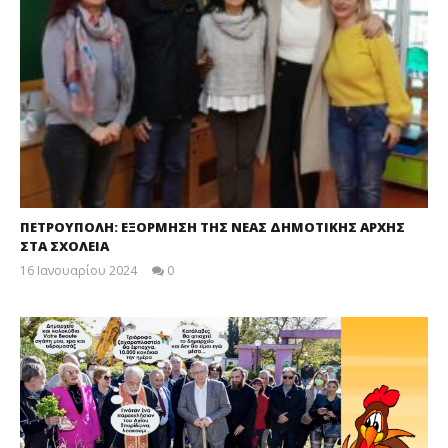
ΠΕΤΡΟΥΠΟΛΗ: ΕΞΟΡΜΗΣΗ ΤΗΣ ΝΕΑΣ ΔΗΜΟΤΙΚΗΣ ΑΡΧΗΣ
ΣΤΑ ΣΧΟΛΕΙΑ
16 Ιανουαρίου 2024
0
maxitis