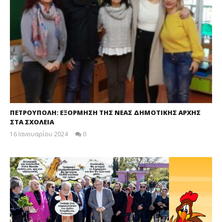
ΠΕΤΡΟΥΠΟΛΗ: ΕΞΟΡΜΗΣΗ ΤΗΣ ΝΕΑΣ ΔΗΜΟΤΙΚΗΣ ΑΡΧΗΣ
ΣΤΑ ΣΧΟΛΕΙΑ
16 Ιανουαρίου 2024
0
maxitis