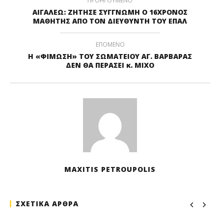
ΠΡΟΗΓΟΥΜΕΝΟ
ΑΙΓΑΛΕΩ: ΖΗΤΗΣΕ ΣΥΓΓΝΩΜΗ Ο 16ΧΡΟΝΟΣ
ΜΑΘΗΤΗΣ ΑΠΟ ΤΟΝ ΔΙΕΥΘΥΝΤΗ ΤΟΥ ΕΠΑΛ
ΕΠΟΜΕΝΟ
Η «ΦΙΜΩΣΗ» ΤΟΥ ΣΩΜΑΤΕΙΟΥ ΑΓ. ΒΑΡΒΑΡΑΣ
ΔΕΝ ΘΑ ΠΕΡΑΣΕΙ κ. ΜΙΧΟ
MAXITIS PETROUPOLIS
ΣΧΕΤΙΚΑ ΑΡΘΡΑ