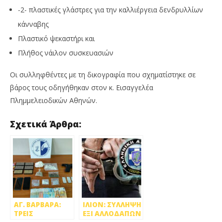
-2- πλαστικές γλάστρες για την καλλιέργεια δενδρυλλίων
κάνναβης
Πλαστικό ψεκαστήρι και
Πλήθος νάιλον συσκευασιών
Οι συλληφθέντες με τη δικογραφία που σχηματίστηκε σε
βάρος τους οδηγήθηκαν στον κ. Εισαγγελέα
Πλημμελειοδικών Αθηνών.
Σχετικά Άρθρα:
ΑΓ. ΒΑΡΒΑΡΑ:
ΙΛΙΟΝ: ΣΥΛΛΗΨΗ
ΤΡΕΙΣ
ΕΞΙ ΑΛΛΟΔΑΠΩΝ