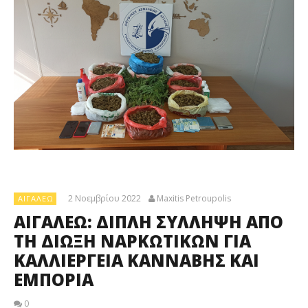
2 Νοεμβρίου 2022
Maxitis Petroupolis
ΑΙΓΆΛΕΩ
ΑΙΓΑΛΕΩ: ΔΙΠΛΗ ΣΥΛΛΗΨΗ ΑΠΟ
ΤΗ ΔΙΩΞΗ ΝΑΡΚΩΤΙΚΩΝ ΓΙΑ
ΚΑΛΛΙΕΡΓΕΙΑ ΚΑΝΝΑΒΗΣ ΚΑΙ
ΕΜΠΟΡΙΑ
0