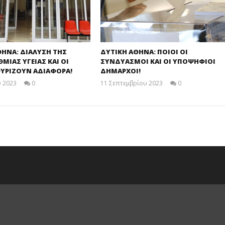
ΘΗΝΑ: ΔΙΑΛΥΣΗ ΤΗΣ
ΔΥΤΙΚΗ ΑΘΗΝΑ: ΠΟΙΟΙ ΟΙ
ΙΑΣ ΥΓΕΙΑΣ ΚΑΙ ΟΙ
ΣΥΝΔΥΑΣΜΟΙ ΚΑΙ ΟΙ ΥΠΟΨΗΦΙΟΙ
ΥΡΙΖΟΥΝ ΑΔΙΑΦΟΡΑ!
ΔΗΜΑΡΧΟΙ!
 2023
0
11 Σεπτεμβρίου 2023
0
maxitis
maxitis