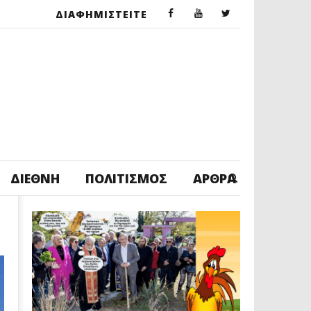
ΔΙΑΦΗΜΙΣΤΕΙΤΕ
ΔΙΕΘΝΉ
ΠΟΛΙΤΙΣΜΌΣ
ΆΡΘΡΑ