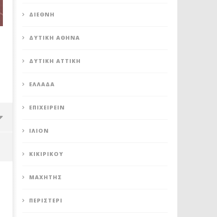
ΔΙΕΘΝΉ
ΔΥΤΙΚΉ ΑΘΉΝΑ
ΔΥΤΙΚΉ ΑΤΤΙΚΉ
ΕΛΛΆΔΑ
ΕΠΙΧΕΙΡΕΊΝ
ΊΛΙΟΝ
ΚΙΚΙΡΙΚΟΥ
ΜΑΧΗΤΗΣ
ΠΕΡΙΣΤΈΡΙ