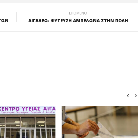
ΕΠΟΜΕΝΟ
ΣΤΩΝ
ΑΙΓΑΛΕΩ: ΦΥΤΕΥΣΗ ΑΜΠΕΛΩΝΑ ΣΤΗΝ ΠΟΛΗ