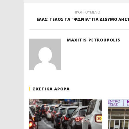
ΠΡΟΗΓΟΥΜΕΝΟ
ΕΛΑΣ: ΤΕΛΟΣ ΤΑ "ΨΩΝΙΑ" ΓΙΑ ΔΙΔΥΜΟ ΛΗ
MAXITIS PETROUPOLIS
ΣΧΕΤΙΚΑ ΑΡΘΡΑ