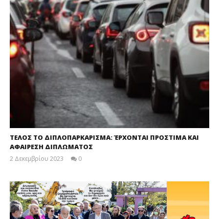
ΤΕΛΟΣ ΤΟ ΔΙΠΛΟΠΑΡΚΑΡΙΣΜΑ: ΈΡΧΟΝΤΑΙ ΠΡΟΣΤΙΜΑ ΚΑΙ
ΑΦΑΙΡΕΣΗ ΔΙΠΛΩΜΑΤΟΣ
2 Δεκεμβρίου 2023
0
maxitis