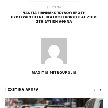
ΕΠΟΜΕΝΟ
ΝΑΝΤΙΑ ΓΙΑΝΝΑΚΟΠΟΥΛΟΥ: ΠΡΩΤΗ
ΠΡΟΤΕΡΑΙΟΤΗΤΑ Η ΒΕΛΤΙΩΣΗ ΠΟΙΟΤΗΤΑΣ ΖΩΗΣ
ΣΤΗ ΔΥΤΙΚΗ ΑΘΗΝΑ
MAXITIS PETROUPOLIS
ΣΧΕΤΙΚΑ ΑΡΘΡΑ