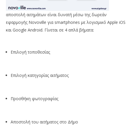
αποστολή αιτημάτων είναι δυνατή μέσω της δωρεάν
εφαρμογής Novoville για smartphones με λογισμικό Apple iOS
και Google Android. Γίνεται σε 4 απλά βήματα:
Επιλογή τοποθεσίας
Επιλογή κατηγορίας αιτήματος
Προσθήκη φωτογραφίας
Αποστολή του αιτήματος στο Δήμο