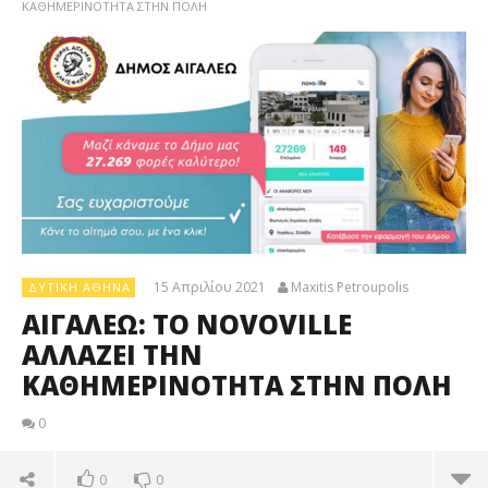
ΚΑΘΗΜΕΡΙΝΟΤΗΤΑ ΣΤΗΝ ΠΟΛΗ
15 Απριλίου 2021
Maxitis Petroupolis
ΔΥΤΙΚΉ ΑΘΉΝΑ
ΑΙΓΑΛΕΩ: ΤΟ NOVOVILLE
ΑΛΛΑΖΕΙ ΤΗΝ
ΚΑΘΗΜΕΡΙΝΟΤΗΤΑ ΣΤΗΝ ΠΟΛΗ
0
0
0