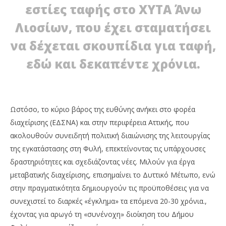
εστίες ταφής στο ΧΥΤΑ Άνω
Λιοσίων, που έχει σταματήσει
να δέχεται σκουπίδια για ταφή,
εδώ και δεκαπέντε χρόνια.
Ωστόσο, το κύριο βάρος της ευθύνης ανήκει στο φορέα
διαχείρισης (ΕΔΣΝΑ) και στην περιφέρεια Αττικής, που
ακολουθούν συνειδητή πολιτική διαιώνισης της λειτουργίας
της εγκατάστασης στη Φυλή, επεκτείνοντας τις υπάρχουσες
δραστηριότητες και σχεδιάζοντας νέες. Μιλούν για έργα
μεταβατικής διαχείρισης, επισημαίνει το Δυττικό Μέτωπο, ενώ
στην πραγματικότητα δημιουργούν τις προϋποθέσεις για να
συνεχιστεί το διαρκές «έγκλημα» τα επόμενα 20-30 χρόνια.,
έχοντας για αρωγό τη «συνένοχη» διοίκηση του Δήμου