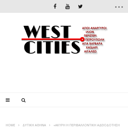
HOME
ΔΥΤΙΚΉ ΑΘΉΝΑ
«ΑΚΥΡΗ Η ΠΕΡΙΒΑΛΛΟΝΤΙΚΗ ΑΔΕΙΟΔΟΤΗΣΗ