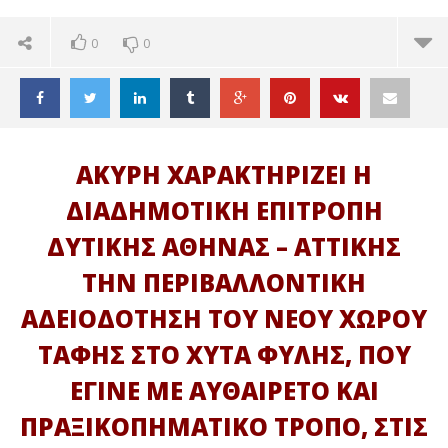
0
0
ΑΚΥΡΗ ΧΑΡΑΚΤΗΡΙΖΕΙ Η
ΔΙΑΔΗΜΟΤΙΚΗ ΕΠΙΤΡΟΠΗ
ΔΥΤΙΚΗΣ ΑΘΗΝΑΣ – ΑΤΤΙΚΗΣ
ΤΗΝ ΠΕΡΙΒΑΛΛΟΝΤΙΚΗ
ΑΔΕΙΟΔΟΤΗΣΗ ΤΟΥ ΝΕΟΥ ΧΩΡΟΥ
ΤΑΦΗΣ ΣΤΟ ΧΥΤΑ ΦΥΛΗΣ, ΠΟΥ
ΕΓΙΝΕ ΜΕ ΑΥΘΑΙΡΕΤΟ ΚΑΙ
ΔΙΑΒΑΖΕΤΕ ΤΩΡΑ
ΠΡΑΞΙΚΟΠΗΜΑΤΙΚΟ ΤΡΟΠΟ, ΣΤΙΣ
«ΑΚΥΡΗ Η ΠΕΡΙΒΑΛΛΟΝΤΙΚΗ ΑΔΕΙΟΔΟΤΗΣΗ ΤΟΥ
ΤΕ