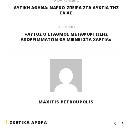
ΠΡΟΗΓΟΥΜΕΝΟ
ΔΥΤΙΚΗ ΑΘΗΝΑ: ΝΑΡΚΟ-ΣΠΕΙΡΑ ΣΤΑ ΔΥΧΤΙΑ ΤΗΣ
ΕΛ.ΑΣ
ΕΠΟΜΕΝΟ
«ΑΥΤΟΣ Ο ΣΤΑΘΜΟΣ ΜΕΤΑΦΟΡΤΩΣΗΣ
ΑΠΟΡΡΙΜΜΑΤΩΝ ΘΑ ΜΕΙΝΕΙ ΣΤΑ ΧΑΡΤΙΑ»
MAXITIS PETROUPOLIS
ΣΧΕΤΙΚΑ ΑΡΘΡΑ