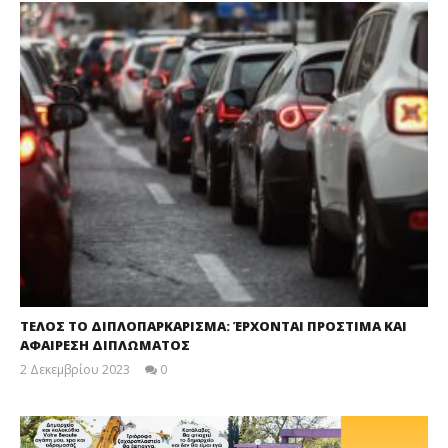
ΤΕΛΟΣ ΤΟ ΔΙΠΛΟΠΑΡΚΑΡΙΣΜΑ: ΈΡΧΟΝΤΑΙ ΠΡΟΣΤΙΜΑ ΚΑΙ
ΑΦΑΙΡΕΣΗ ΔΙΠΛΩΜΑΤΟΣ
2 Δεκεμβρίου 2023
0
maxitis