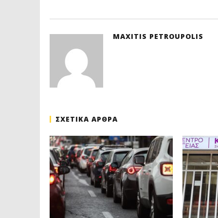
MAXITIS PETROUPOLIS
ΣΧΕΤΙΚΑ ΑΡΘΡΑ