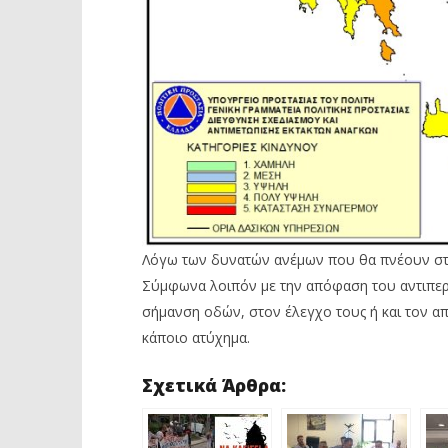
Λόγω των δυνατών ανέμων που θα πνέουν στη
Σύμφωνα λοιπόν με την απόφαση του αντιπερ
σήμανση οδών, στον έλεγχο τους ή και τον α
κάποιο ατύχημα.
Σχετικά Άρθρα: