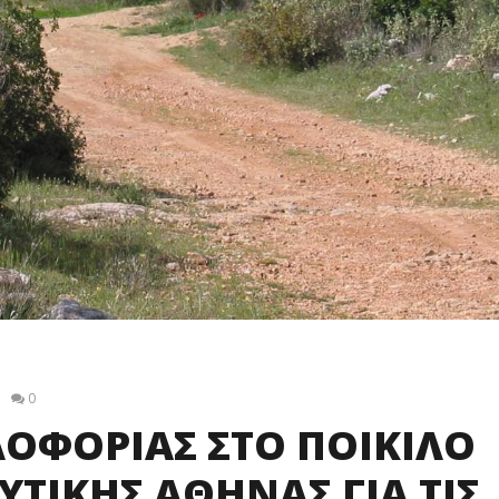
0
ΟΦΟΡΙΑΣ ΣΤΟ ΠΟΙΚΙΛΟ
ΔΥΤΙΚΗΣ ΑΘΗΝΑΣ ΓΙΑ ΤΙΣ