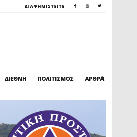
ΔΙΑΦΗΜΙΣΤΕΙΤΕ
ΔΙΕΘΝΉ
ΠΟΛΙΤΙΣΜΌΣ
ΆΡΘΡΑ