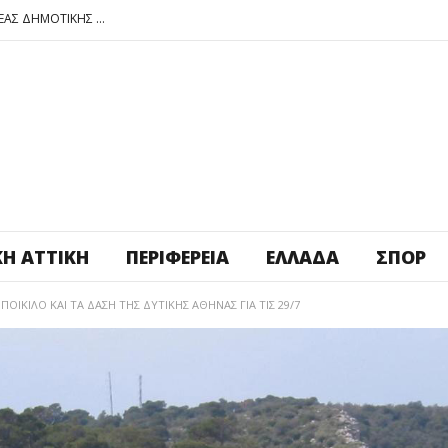
ΠΕΤΡΟΥΠΟΛΗ: ΕΞΟΡΜΗΣΗ ΤΗΣ ΝΕΑΣ ΔΗΜΟΤΙΚΗΣ ΑΡΧΗΣ ΣΤΑ ΣΧΟΛΕΙΑ
ΑΓ. ΑΝΑΡΓΥΡΟΙ – ΚΑΜΑΤΕΡΟ: ΘΕΣ ΠΛΑΤΕΙΑ ΠΛΗΡΩΣΕ ΤΗΝ!
ΒΑΓ. ΣΙΜΟΣ: ΑΝΕΠΙΤΡΕΠΤΟ ΝΑ ΘΕΩΡΕΙΤΑΙ ΚΟΣΤΟΣ Η ΥΓΕΙΑ ΚΑΙ Η ΜΟΡΦΩΣΗ ΤΟΥ ΛΑΟΥ
ΠΕΤΡΟΥΠΟΛΗ: ΠΡΟΣΩΡΙΝΗ ΑΝΑΣΤΟΛΗ ΛΕΙΤΟΥΡΓΙΑΣ ΤΟΥ ΚΥΛΙΚΕΙΟΥ ΣΤΟΝ ΠΟΛΥΧΩΡΟ ΠΟΙΚΙΛΟ
ΠΕΤΡΟΥΠΟΛΗ: ΕΞΟΡΜΗΣΗ ΤΗΣ ΝΕΑΣ ΔΗΜΟΤΙΚΗΣ ΑΡΧΗΣ ΣΤΑ ΣΧΟΛΕΙΑ
ΚΉ ΑΤΤΙΚΉ
ΠΕΡΙΦΈΡΕΙΑ
ΕΛΛΆΔΑ
ΣΠΟΡ
ΙΚΙΛΟ ΚΑΙ ΤΑ ΔΑΣΗ ΤΗΣ ΔΥΤΙΚΗΣ ΑΘΗΝΑΣ ΓΙΑ ΤΙΣ 29/7