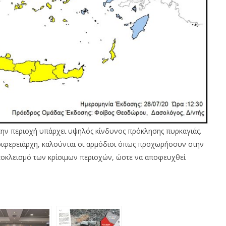
ν περιοχή υπάρχει υψηλός κίνδυνος πρόκλησης πυρκαγιάς.
ιφερειάρχη, καλούνται οι αρμόδιοι όπως προχωρήσουν στην
ποκλεισμό των κρίσιμων περιοχών, ώστε να αποφευχθεί