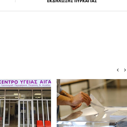
ΕΚΔΗΛΩΣΗΣ ΠΥΡΚΑΓΙΑΣ