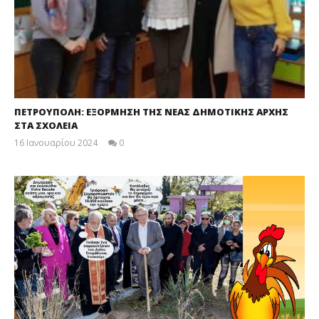
ΠΕΤΡΟΥΠΟΛΗ: ΕΞΟΡΜΗΣΗ ΤΗΣ ΝΕΑΣ ΔΗΜΟΤΙΚΗΣ ΑΡΧΗΣ
ΣΤΑ ΣΧΟΛΕΙΑ
16 Ιανουαρίου 2024
0
maxitis