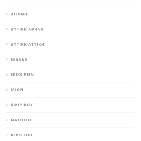
ΔΙΕΘΝΉ
ΔΥΤΙΚΉ ΑΘΉΝΑ
ΔΥΤΙΚΉ ΑΤΤΙΚΉ
ΕΛΛΆΔΑ
ΕΠΙΧΕΙΡΕΊΝ
ΊΛΙΟΝ
ΚΙΚΙΡΙΚΟΥ
ΜΑΧΗΤΗΣ
ΠΕΡΙΣΤΈΡΙ