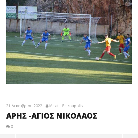
21 Δεκεμβρίου 2022
Maxitis Petroupolis
ΑΡΗΣ -ΑΓΙΟΣ ΝΙΚΟΛΑΟΣ
0