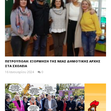
ΠΕΤΡΟΥΠΟΛΗ: ΕΞΟΡΜΗΣΗ ΤΗΣ ΝΕΑΣ ΔΗΜΟΤΙΚΗΣ ΑΡΧΗΣ
ΣΤΑ ΣΧΟΛΕΙΑ
16 Ιανουαρίου 2024
0
maxitis