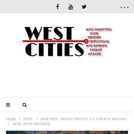
HOME
ΣΠΟΡ
ΑΡΗΣ ΠΕΤΡ.: ΜΟΝΟΣ ΠΡΩΤΟΣ, 2-1 ΤΟΝ ΑΓΙΟ ΝΙΚΟΛΑΟ
ΑΡΗΣ -ΑΓΙΟΣ ΝΙΚΟΛΑΟΣ