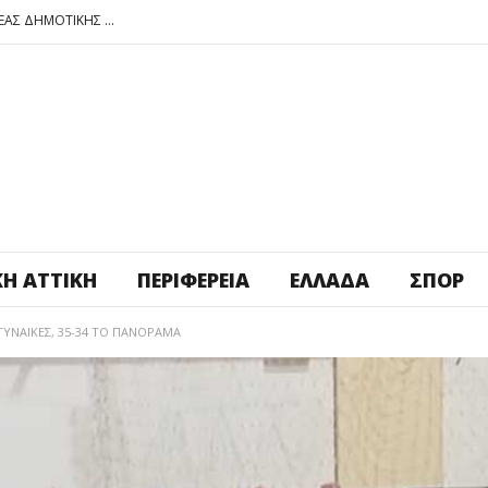
ΠΕΤΡΟΥΠΟΛΗ: ΕΞΟΡΜΗΣΗ ΤΗΣ ΝΕΑΣ ΔΗΜΟΤΙΚΗΣ ΑΡΧΗΣ ΣΤΑ ΣΧΟΛΕΙΑ
ΑΓ. ΑΝΑΡΓΥΡΟΙ – ΚΑΜΑΤΕΡΟ: ΘΕΣ ΠΛΑΤΕΙΑ ΠΛΗΡΩΣΕ ΤΗΝ!
ΒΑΓ. ΣΙΜΟΣ: ΑΝΕΠΙΤΡΕΠΤΟ ΝΑ ΘΕΩΡΕΙΤΑΙ ΚΟΣΤΟΣ Η ΥΓΕΙΑ ΚΑΙ Η ΜΟΡΦΩΣΗ ΤΟΥ ΛΑΟΥ
ΠΕΤΡΟΥΠΟΛΗ: ΠΡΟΣΩΡΙΝΗ ΑΝΑΣΤΟΛΗ ΛΕΙΤΟΥΡΓΙΑΣ ΤΟΥ ΚΥΛΙΚΕΙΟΥ ΣΤΟΝ ΠΟΛΥΧΩΡΟ ΠΟΙΚΙΛΟ
ΠΕΤΡΟΥΠΟΛΗ: ΕΞΟΡΜΗΣΗ ΤΗΣ ΝΕΑΣ ΔΗΜΟΤΙΚΗΣ ΑΡΧΗΣ ΣΤΑ ΣΧΟΛΕΙΑ
ΚΉ ΑΤΤΙΚΉ
ΠΕΡΙΦΈΡΕΙΑ
ΕΛΛΆΔΑ
ΣΠΟΡ
ΓΥΝΑΙΚΕΣ, 35-34 ΤΟ ΠΑΝΟΡΑΜΑ