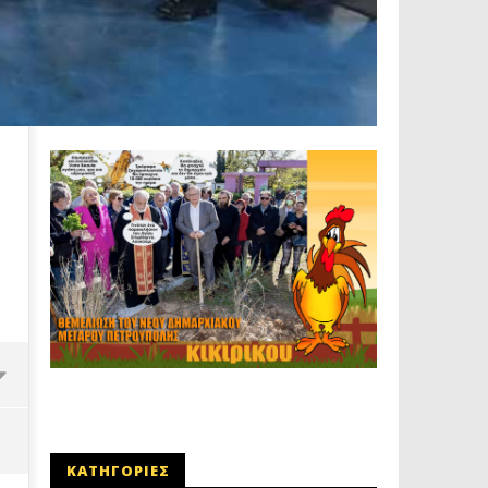
ΚΑΤΗΓΟΡΙΕΣ