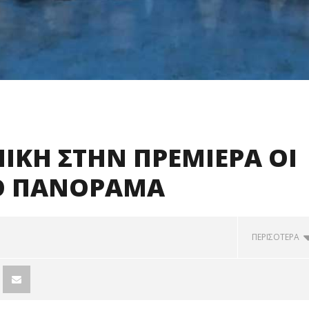
ΙΚΗ ΣΤΗΝ ΠΡΕΜΙΕΡΑ ΟΙ
 ΤΟ ΠΑΝΟΡΑΜΑ
ΠΕΡΙΣΟΤΕΡΑ