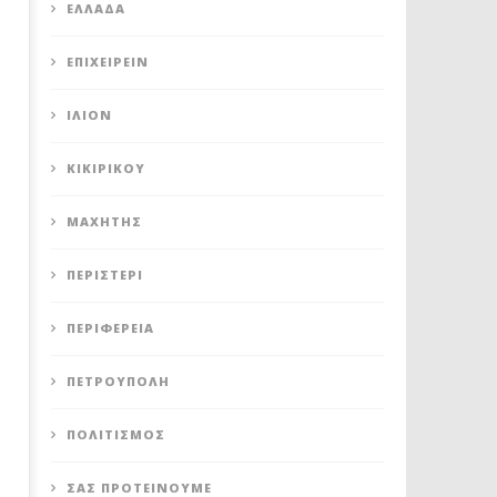
ΕΛΛΆΔΑ
ΕΠΙΧΕΙΡΕΊΝ
ΊΛΙΟΝ
ΚΙΚΙΡΙΚΟΥ
ΜΑΧΗΤΗΣ
ΠΕΡΙΣΤΈΡΙ
ΠΕΡΙΦΈΡΕΙΑ
ΠΕΤΡΟΎΠΟΛΗ
ΠΟΛΙΤΙΣΜΌΣ
ΣΑΣ ΠΡΟΤΕΊΝΟΥΜΕ