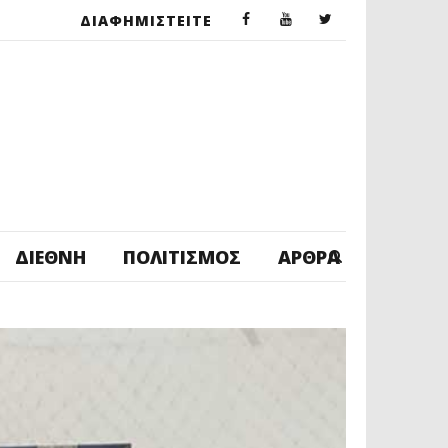
ΔΙΑΦΗΜΙΣΤΕΙΤΕ
ΔΙΕΘΝΉ
ΠΟΛΙΤΙΣΜΌΣ
ΆΡΘΡΑ