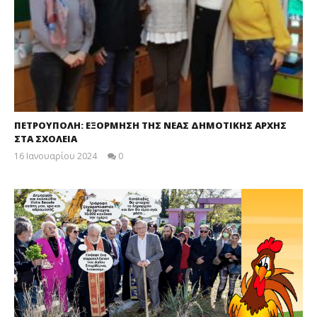
ΠΕΤΡΟΥΠΟΛΗ: ΕΞΟΡΜΗΣΗ ΤΗΣ ΝΕΑΣ ΔΗΜΟΤΙΚΗΣ ΑΡΧΗΣ
ΣΤΑ ΣΧΟΛΕΙΑ
16 Ιανουαρίου 2024
0
maxitis