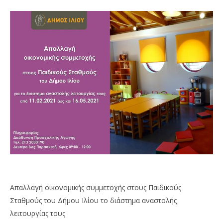
Απαλλαγή οικονομικής συμμετοχής στους Παιδικούς
Σταθμούς του Δήμου Ιλίου το διάστημα αναστολής
λειτουργίας τους