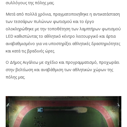
συλλόγους της πόλης μας.
Μετά από πολλά χρόνια, πραγματοποιηθηκε η αντικατάσταση
των τεσσάρων πυλώνων φωτισμού και το έργο
ολοκληρώθηκε με την τοποθέτηση των λαμπτήρων φωτισμού
LED καθιστώντας το αθλητικό κέντρο λειτουργικό και άρτια
αναβαθμισμένο για να υποστηρίξει αθλητικές δραστηριότητες
και κατά τις βραδινές ώρες.
Ο Δήμος Αιγάλεω με σχέδιο και προγραμματισμό, προχωράει
στην βελτίωση και αναβάθμιση των αθλητικών χώρων της
πόλης μας.