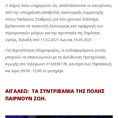
Ο Δήμος Ιλίου ενημερώνει ότι, απαλλάσσονται οι οικογένειες
από την υποχρέωση καταβολής οικονομικής συμμετοχής
στους Παιδικούς Σταθμούς για όσο χρονικό διάστημα
βρίσκονταν σε αναστολή λειτουργίας κατ’ εφαρμογή των
περιοριστικών μέτρων για την προστασία της δημόσιας
υγείας, δηλαδή από 11.02.2021 έως και 16.05.2021.
Για περισσότερες πληροφορίες, οι ενδιαφερόμενοι γονείς
μπορούν να επικοινωνούν με τη Διεύθυνση Προσχολικής
Αγωγής στο τηλέφωνο 2132030178, Δευτέρα έως Παρασκευή
και ώρες 09:00 -12:00 το μεσημέρι.
ΑΙΓΑΛΕΩ: ΤΑ ΣΥΝΤΡΙΒΑΝΙΑ ΤΗΣ ΠΟΛΗΣ
ΠΑΙΡΝΟΥΝ ΖΩΗ.