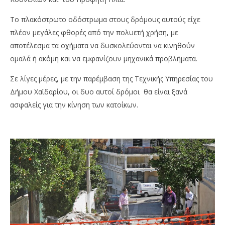
Το πλακόστρωτο οδόστρωμα στους δρόμους αυτούς είχε
πλέον μεγάλες φθορές από την πολυετή χρήση, με
αποτέλεσμα τα οχήματα να δυσκολεύονται να κινηθούν
ομαλά ή ακόμη και να εμφανίζουν μηχανικά προβλήματα.
Σε λίγες μέρες, με την παρέμβαση της Τεχνικής Υπηρεσίας του
Δήμου Χαϊδαρίου, οι δυο αυτοί δρόμοι θα είναι ξανά
ασφαλείς για την κίνηση των κατοίκων.