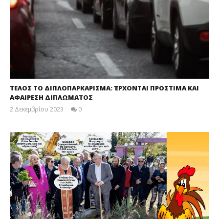
ΤΕΛΟΣ ΤΟ ΔΙΠΛΟΠΑΡΚΑΡΙΣΜΑ: ΈΡΧΟΝΤΑΙ ΠΡΟΣΤΙΜΑ ΚΑΙ
ΑΦΑΙΡΕΣΗ ΔΙΠΛΩΜΑΤΟΣ
2 Δεκεμβρίου 2023
0
maxitis