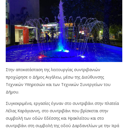
Στην αποκατάσταση της λειτουργίας συντριβανιών
προχώρησε ο Δήμος Αιγάλεω, μέσω της Διεύθυνσης
Τεχνικών Υπηρεσιών και των Τεχνικών Συνεργείων του
Δήμου.
Συγκεκριμένα, εργασίες έγιναν στο συντριβάνι στην πλατεία
Λέλας Καράγιαννη, στο συντριβάνι που βρίσκεται στην
συμβολή των οδών Εδέσσης και Ηρακλείτου και στο
συντριβάνι στη συμβολή της οδού Δαρδανελίων με την Ιερά