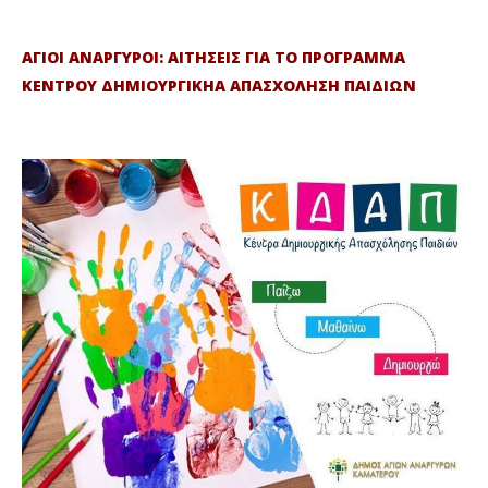
ΑΓΙΟΙ ΑΝΑΡΓΥΡΟΙ: ΑΙΤΗΣΕΙΣ ΓΙΑ ΤΟ ΠΡΟΓΡΑΜΜΑ
ΚΕΝΤΡΟΥ ΔΗΜΙΟΥΡΓΙΚΗΑ ΑΠΑΣΧΟΛΗΣΗ ΠΑΙΔΙΩΝ