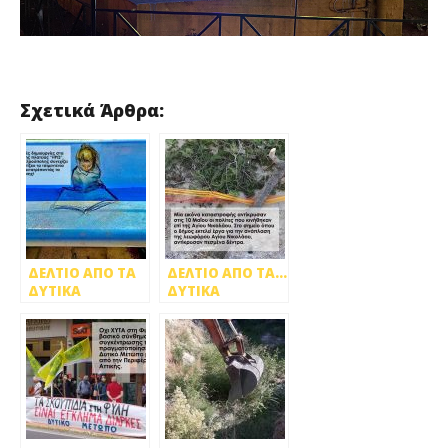
Σχετικά Άρθρα:
ΔΕΛΤΙΟ ΑΠΟ ΤΑ
ΔΕΛΤΙΟ ΑΠΟ ΤΑ…
ΔΥΤΙΚΑ
ΔΥΤΙΚΑ