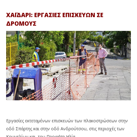
ΧΑΪΔΑΡΙ: ΕΡΓΑΣΙΕΣ ΕΠΙΣΚΕΥΩΝ ΣΕ
ΔΡΟΜΟΥΣ
Εργασίες εκτεταμένων επισκευών των πλακοστρώσεων στην
οδό Σπάρτης και στην οδό Ανδρούτσου, στις περιοχές των
Κουνελίων και του Προφήτη Ηλία.