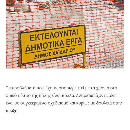
Τα προβλήματα που έχουν συσσωρευτεί με τα χρόνια στο
οδικό δίκτυο της πόλης είναι πολλά. Αντιμετωπίζονται ένα –
ένα, με συγκεκριμένο σχεδιασμό και κυρίως με δουλειά στην
πράξη.