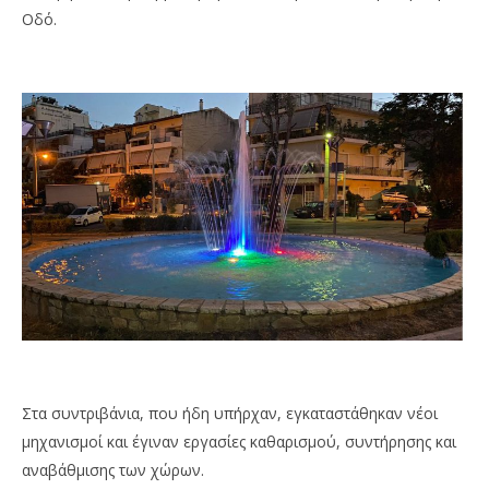
Οδό.
Στα συντριβάνια, που ήδη υπήρχαν, εγκαταστάθηκαν νέοι
μηχανισμοί και έγιναν εργασίες καθαρισμού, συντήρησης και
αναβάθμισης των χώρων.