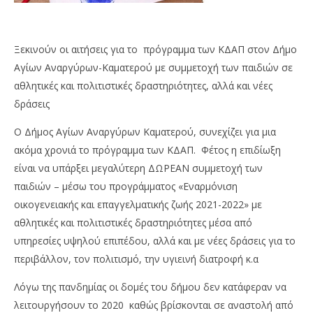
Ξεκινούν οι αιτήσεις για το πρόγραμμα των ΚΔΑΠ στον Δήμο
Αγίων Αναργύρων-Καματερού με συμμετοχή των παιδιών σε
αθλητικές και πολιτιστικές δραστηριότητες, αλλά και νέες
δράσεις
Ο Δήμος Αγίων Αναργύρων Καματερού, συνεχίζει για μια
ακόμα χρονιά το πρόγραμμα των ΚΔΑΠ. Φέτος η επιδίωξη
είναι να υπάρξει μεγαλύτερη ΔΩΡΕΑΝ συμμετοχή των
παιδιών – μέσω του προγράμματος «Εναρμόνιση
οικογενειακής και επαγγελματικής ζωής 2021-2022» με
αθλητικές και πολιτιστικές δραστηριότητες μέσα από
υπηρεσίες υψηλού επιπέδου, αλλά και με νέες δράσεις για το
περιβάλλον, τον πολιτισμό, την υγιεινή διατροφή κ.α
Λόγω της πανδημίας οι δομές του δήμου δεν κατάφεραν να
λειτουργήσουν το 2020 καθώς βρίσκονται σε αναστολή από