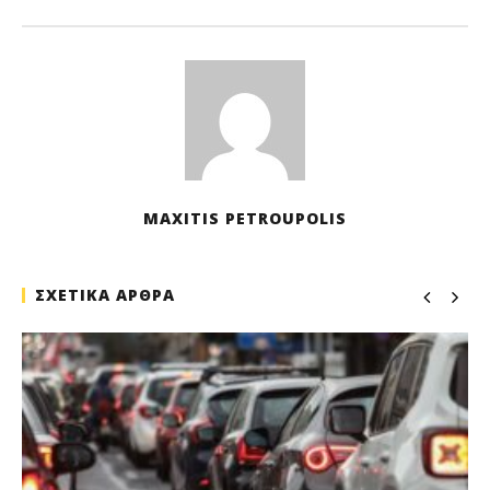
MAXITIS PETROUPOLIS
ΣΧΕΤΙΚΑ ΑΡΘΡΑ