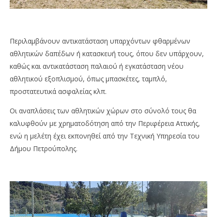
Περιλαμβάνουν αντικατάσταση υπαρχόντων φθαρμένων
αθλητικών δαπέδων ή κατασκευή τους, όπου δεν υπάρχουν,
καθώς και αντικατάσταση παλαιού ή εγκατάσταση νέου
αθλητικού εξοπλισμού, όπως μπασκέτες, ταμπλό,
προστατευτικά ασφαλείας κλπ.
Οι αναπλάσεις των αθλητικών χώρων στο σύνολό τους θα
καλυφθούν με χρηματοδότηση από την Περιφέρεια Αττικής,
ενώ η μελέτη έχει εκπονηθεί από την Τεχνική Υπηρεσία του
Δήμου Πετρούπολης.