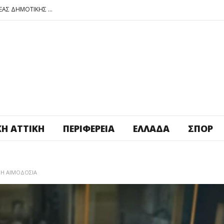
ΠΕΤΡΟΥΠΟΛΗ: ΕΞΟΡΜΗΣΗ ΤΗΣ ΝΕΑΣ ΔΗΜΟΤΙΚΗΣ ΑΡΧΗΣ ΣΤΑ ΣΧΟΛΕΙΑ
ΑΓ. ΑΝΑΡΓΥΡΟΙ – ΚΑΜΑΤΕΡΟ: ΘΕΣ ΠΛΑΤΕΙΑ ΠΛΗΡΩΣΕ ΤΗΝ!
ΒΑΓ. ΣΙΜΟΣ: ΑΝΕΠΙΤΡΕΠΤΟ ΝΑ ΘΕΩΡΕΙΤΑΙ ΚΟΣΤΟΣ Η ΥΓΕΙΑ ΚΑΙ Η ΜΟΡΦΩΣΗ ΤΟΥ ΛΑΟΥ
ΠΕΤΡΟΥΠΟΛΗ: ΠΡΟΣΩΡΙΝΗ ΑΝΑΣΤΟΛΗ ΛΕΙΤΟΥΡΓΙΑΣ ΤΟΥ ΚΥΛΙΚΕΙΟΥ ΣΤΟΝ ΠΟΛΥΧΩΡΟ ΠΟΙΚΙΛΟ
ΠΕΤΡΟΥΠΟΛΗ: ΕΞΟΡΜΗΣΗ ΤΗΣ ΝΕΑΣ ΔΗΜΟΤΙΚΗΣ ΑΡΧΗΣ ΣΤΑ ΣΧΟΛΕΙΑ
ΚΉ ΑΤΤΙΚΉ
ΠΕΡΙΦΈΡΕΙΑ
ΕΛΛΆΔΑ
ΣΠΟΡ
ΝΗ ΑΙΜΟΔΟΣΙΑ