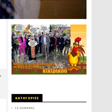
ΚΑΤΗΓΟΡΙΕΣ
LE GENERAL