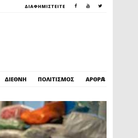
ΔΙΑΦΗΜΙΣΤΕΙΤΕ
ΔΙΕΘΝΉ
ΠΟΛΙΤΙΣΜΌΣ
ΆΡΘΡΑ