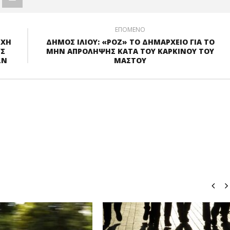
ΕΠΟΜΕΝΟ
ΡΧΗ
ΔΗΜΟΣ ΙΛΙΟΥ: «ΡΟΖ» ΤΟ ΔΗΜΑΡΧΕΙΟ ΓΙΑ ΤΟ
ΥΣ
ΜΗΝ ΑΠΡΟΛΗΨΗΣ ΚΑΤΑ ΤΟΥ ΚΑΡΚΙΝΟΥ ΤΟΥ
ΩΝ
ΜΑΣΤΟΥ