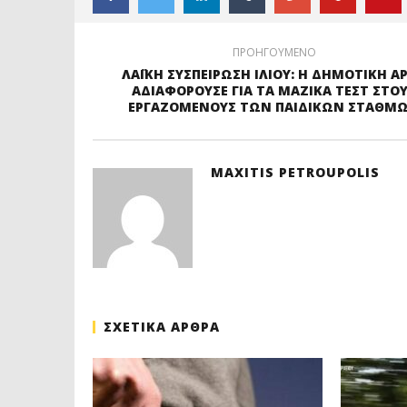
ΠΡΟΗΓΟΥΜΕΝΟ
ΛΑΪΚΗ ΣΥΣΠΕΙΡΩΣΗ ΙΛΙΟΥ: Η ΔΗΜΟΤΙΚΗ Α
ΑΔΙΑΦΟΡΟΥΣΕ ΓΙΑ ΤΑ ΜΑΖΙΚΑ ΤΕΣΤ ΣΤΟ
ΕΡΓΑΖΟΜΕΝΟΥΣ ΤΩΝ ΠΑΙΔΙΚΩΝ ΣΤΑΘΜ
MAXITIS PETROUPOLIS
ΣΧΕΤΙΚΑ ΑΡΘΡΑ