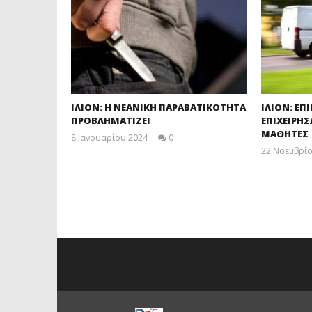
ΙΛΙΟΝ: Η ΝΕΑΝΙΚΗ ΠΑΡΑΒΑΤΙΚΟΤΗΤΑ
ΙΛΙΟΝ: ΕΠ
ΠΡΟΒΛΗΜΑΤΙΖΕΙ
ΕΠΙΧΕΙΡΗ
ΜΑΘΗΤΕΣ
8 Ιανουαρίου 2024
0
maxitis
22 Νοεμβρί