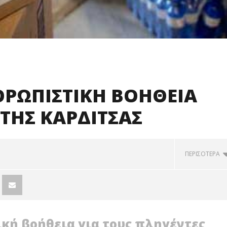
ΘΡΩΠΙΣΤΙΚΗ ΒΟΗΘΕΙΑ
ΤΗΣ ΚΑΡΔΙΤΣΑΣ
ΠΕΡΙΣΟΤΕΡΑ
κή βοήθεια για τους πληγέντες