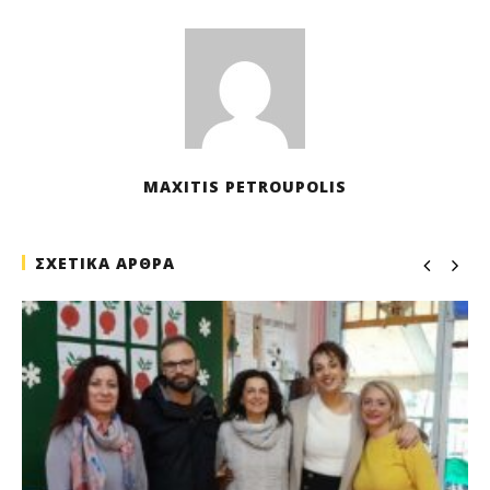
MAXITIS PETROUPOLIS
ΣΧΕΤΙΚΑ ΑΡΘΡΑ