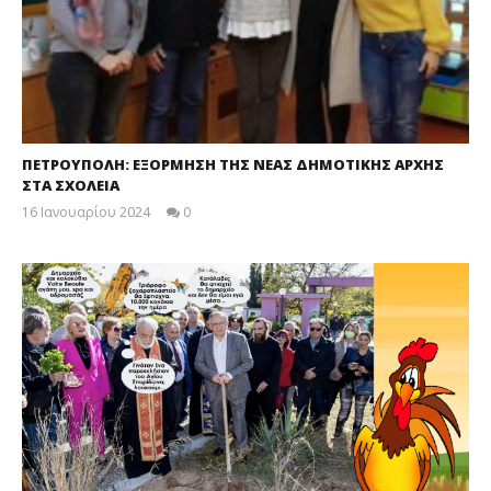
ΠΕΤΡΟΥΠΟΛΗ: ΕΞΟΡΜΗΣΗ ΤΗΣ ΝΕΑΣ ΔΗΜΟΤΙΚΗΣ ΑΡΧΗΣ
ΣΤΑ ΣΧΟΛΕΙΑ
16 Ιανουαρίου 2024
0
maxitis