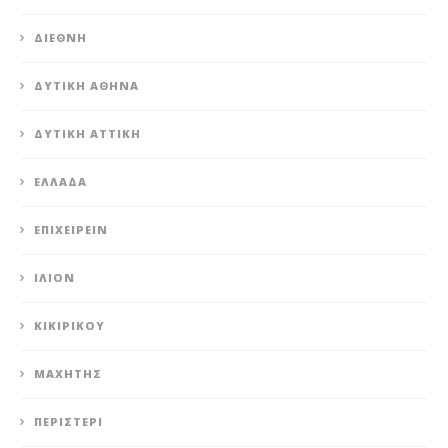
ΔΙΕΘΝΉ
ΔΥΤΙΚΉ ΑΘΉΝΑ
ΔΥΤΙΚΉ ΑΤΤΙΚΉ
ΕΛΛΆΔΑ
ΕΠΙΧΕΙΡΕΊΝ
ΊΛΙΟΝ
ΚΙΚΙΡΙΚΟΥ
ΜΑΧΗΤΗΣ
ΠΕΡΙΣΤΈΡΙ