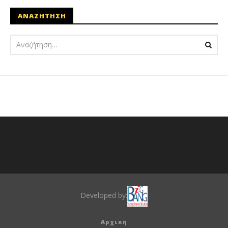
ΑΝΑΖΗΤΗΣΗ
Developed by:
Αρχικη