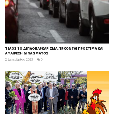
ΤΕΛΟΣ ΤΟ ΔΙΠΛΟΠΑΡΚΑΡΙΣΜΑ: ΈΡΧΟΝΤΑΙ ΠΡΟΣΤΙΜΑ ΚΑΙ
ΑΦΑΙΡΕΣΗ ΔΙΠΛΩΜΑΤΟΣ
2 Δεκεμβρίου 2023
0
maxitis