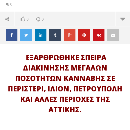
0
0
0
ΕΞΑΡΘΡΩΘΗΚΕ ΣΠΕΙΡΑ
ΔΙΑΚΙΝΗΣΗΣ ΜΕΓΑΛΩΝ
ΠΟΣΟΤΗΤΩΝ ΚΑΝΝΑΒΗΣ ΣΕ
ΠΕΡΙΣΤΕΡΙ, ΙΛΙΟΝ, ΠΕΤΡΟΥΠΟΛΗ
ΚΑΙ ΑΛΛΕΣ ΠΕΡΙΟΧΕΣ ΤΗΣ
ΑΤΤΙΚΗΣ.
ΔΙΑΒΑΖΕΤΕ ΤΩΡΑ