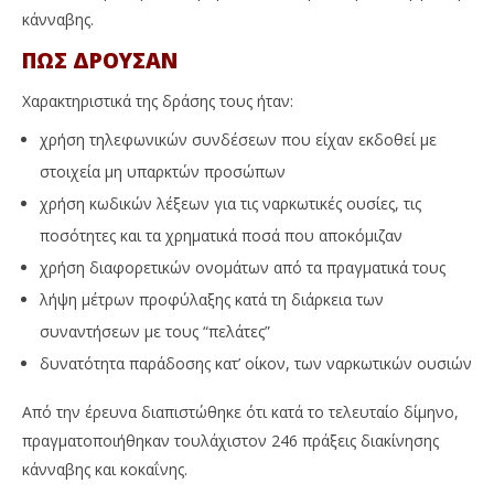
κάνναβης.
ΠΩΣ ΔΡΟΥΣΑΝ
Χαρακτηριστικά της δράσης τους ήταν:
χρήση τηλεφωνικών συνδέσεων που είχαν εκδοθεί με
στοιχεία μη υπαρκτών προσώπων
χρήση κωδικών λέξεων για τις ναρκωτικές ουσίες, τις
ποσότητες και τα χρηματικά ποσά που αποκόμιζαν
χρήση διαφορετικών ονομάτων από τα πραγματικά τους
λήψη μέτρων προφύλαξης κατά τη διάρκεια των
συναντήσεων με τους “πελάτες”
δυνατότητα παράδοσης κατ’ οίκον, των ναρκωτικών ουσιών
Από την έρευνα διαπιστώθηκε ότι κατά το τελευταίο δίμηνο,
πραγματοποιήθηκαν τουλάχιστον 246 πράξεις διακίνησης
κάνναβης και κοκαΐνης.