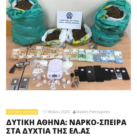
17 Μαΐου 2020
Maxitis Petroupolis
ΔΥΤΙΚΉ ΑΘΉΝΑ
ΔΥΤΙΚΗ ΑΘΗΝΑ: ΝΑΡΚΟ-ΣΠΕΙΡΑ
ΣΤΑ ΔΥΧΤΙΑ ΤΗΣ ΕΛ.ΑΣ