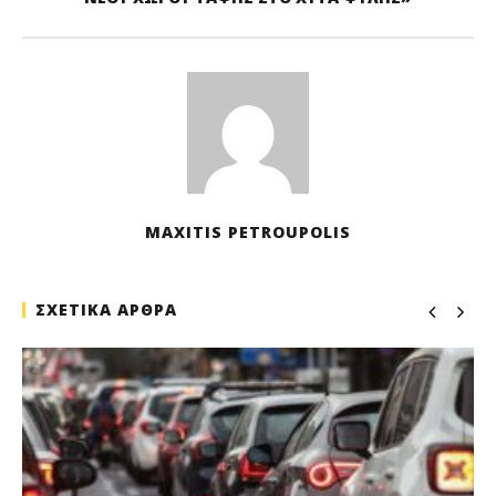
MAXITIS PETROUPOLIS
ΣΧΕΤΙΚΑ ΑΡΘΡΑ