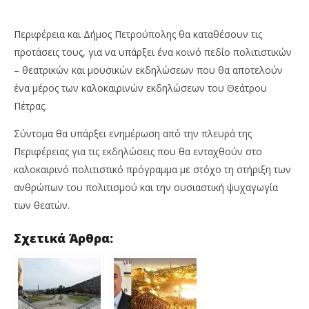
Περιφέρεια και Δήμος Πετρούπολης θα καταθέσουν τις
προτάσεις τους, για να υπάρξει ένα κοινό πεδίο πολιτιστικών
– θεατρικών και μουσικών εκδηλώσεων που θα αποτελούν
ένα μέρος των καλοκαιρινών εκδηλώσεων του Θεάτρου
Πέτρας.
Σύντομα θα υπάρξει ενημέρωση από την πλευρά της
Περιφέρειας για τις εκδηλώσεις που θα ενταχθούν στο
καλοκαιρινό πολιτιστικό πρόγραμμα με στόχο τη στήριξη των
ανθρώπων του πολιτισμού και την ουσιαστική ψυχαγωγία
των θεατών.
Σχετικά Άρθρα: