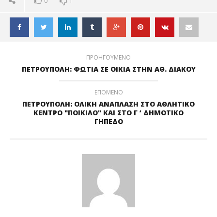
0
1
ΠΡΟΗΓΟΥΜΕΝΟ
ΠΕΤΡΟΥΠΟΛΗ: ΦΩΤΙΑ ΣΕ ΟΙΚΙΑ ΣΤΗΝ ΑΘ. ΔΙΑΚΟΥ
ΕΠΟΜΕΝΟ
ΠΕΤΡΟΥΠΟΛΗ: ΟΛΙΚΗ ΑΝΑΠΛΑΣΗ ΣΤΟ ΑΘΛΗΤΙΚΟ
ΚΕΝΤΡΟ "ΠΟΙΚΙΛΟ" ΚΑΙ ΣΤΟ Γ ‘ ΔΗΜΟΤΙΚΟ
ΓΗΠΕΔΟ