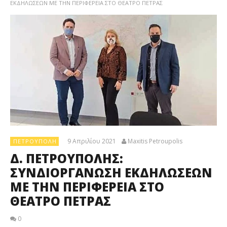
ΕΚΔΗΛΩΣΕΩΝ ΜΕ ΤΗΝ ΠΕΡΙΦΕΡΕΙΑ ΣΤΟ ΘΕΑΤΡΟ ΠΕΤΡΑΣ
9 Απριλίου 2021
Maxitis Petroupolis
ΠΕΤΡΟΎΠΟΛΗ
Δ. ΠΕΤΡΟΥΠΟΛΗΣ:
ΣΥΝΔΙΟΡΓΑΝΩΣΗ ΕΚΔΗΛΩΣΕΩΝ
ΜΕ ΤΗΝ ΠΕΡΙΦΕΡΕΙΑ ΣΤΟ
ΘΕΑΤΡΟ ΠΕΤΡΑΣ
0