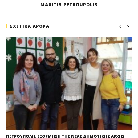
MAXITIS PETROUPOLIS
ΣΧΕΤΙΚΑ ΑΡΘΡΑ
ΠΕΤΡΟΥΠΟΛΗ: ΕΞΟΡΜΗΣΗ ΤΗΣ ΝΕΑΣ ΔΗΜΟΤΙΚΗΣ ΑΡΧΗΣ