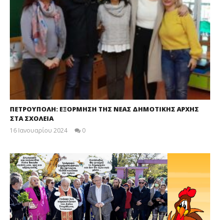
ΠΕΤΡΟΥΠΟΛΗ: ΕΞΟΡΜΗΣΗ ΤΗΣ ΝΕΑΣ ΔΗΜΟΤΙΚΗΣ ΑΡΧΗΣ
ΣΤΑ ΣΧΟΛΕΙΑ
16 Ιανουαρίου 2024
0
maxitis