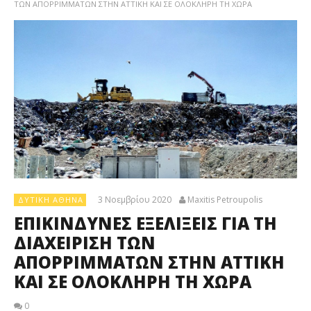
ΤΩΝ ΑΠΟΡΡΙΜΜΑΤΩΝ ΣΤΗΝ ΑΤΤΙΚΗ ΚΑΙ ΣΕ ΟΛΟΚΛΗΡΗ ΤΗ ΧΩΡΑ
3 Νοεμβρίου 2020
Maxitis Petroupolis
ΔΥΤΙΚΉ ΑΘΉΝΑ
ΕΠΙΚΙΝΔΥΝΕΣ ΕΞΕΛΙΞΕΙΣ ΓΙΑ ΤΗ
ΔΙΑΧΕΙΡΙΣΗ ΤΩΝ
ΑΠΟΡΡΙΜΜΑΤΩΝ ΣΤΗΝ ΑΤΤΙΚΗ
ΚΑΙ ΣΕ ΟΛΟΚΛΗΡΗ ΤΗ ΧΩΡΑ
0