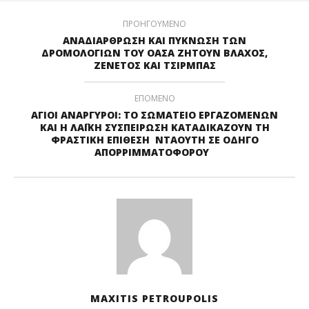
ΠΡΟΗΓΟΥΜΕΝΟ
ΑΝΑΔΙΑΡΘΡΩΣΗ ΚΑΙ ΠΥΚΝΩΣΗ ΤΩΝ
ΔΡΟΜΟΛΟΓΙΩΝ ΤΟΥ ΟΑΣΑ ΖΗΤΟΥΝ ΒΛΑΧΟΣ,
ΖΕΝΕΤΟΣ ΚΑΙ ΤΣΙΡΜΠΑΣ
ΕΠΟΜΕΝΟ
ΑΓΙΟΙ ΑΝΑΡΓΥΡΟΙ: ΤΟ ΣΩΜΑΤΕΙΟ ΕΡΓΑΖΟΜΕΝΩΝ
ΚΑΙ Η ΛΑΪΚΗ ΣΥΣΠΕΙΡΩΣΗ ΚΑΤΑΔΙΚΑΖΟΥΝ ΤΗ
ΦΡΑΣΤΙΚΗ ΕΠΙΘΕΣΗ ΝΤΑΟΥΤΗ ΣΕ ΟΔΗΓΟ
ΑΠΟΡΡΙΜΜΑΤΟΦΟΡΟΥ
MAXITIS PETROUPOLIS