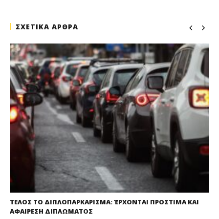
ΣΧΕΤΙΚΑ ΑΡΘΡΑ
ΤΕΛΟΣ ΤΟ ΔΙΠΛΟΠΑΡΚΑΡΙΣΜΑ: ΈΡΧΟΝΤΑΙ ΠΡΟΣΤΙΜΑ ΚΑΙ
ΑΦΑΙΡΕΣΗ ΔΙΠΛΩΜΑΤΟΣ