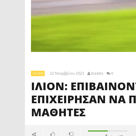
22 Νοεμβρίου 2023
maxitis
0
ΊΛΙΟΝ
ΙΛΙΟΝ: ΕΠΙΒΑΙΝΟΝ
ΕΠΙΧΕΙΡΗΣΑΝ ΝΑ
ΜΑΘΗΤΕΣ