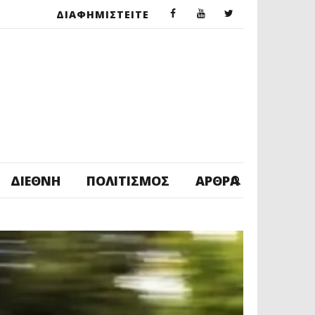
ΔΙΑΦΗΜΙΣΤΕΙΤΕ
ΔΙΕΘΝΉ
ΠΟΛΙΤΙΣΜΌΣ
ΆΡΘΡΑ