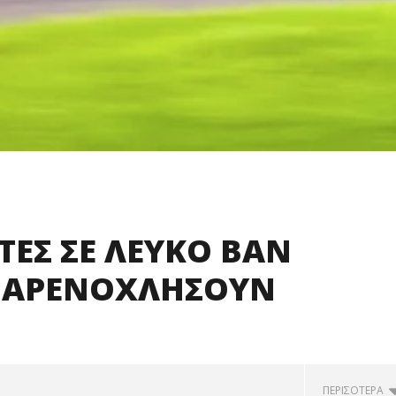
ΤΕΣ ΣΕ ΛΕΥΚΟ ΒΑΝ
 ΠΑΡΕΝΟΧΛΗΣΟΥΝ
ΠΕΡΙΣΟΤΕΡΑ