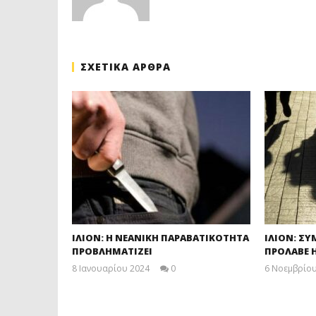
ΣΧΕΤΙΚΑ ΑΡΘΡΑ
ΙΛΙΟΝ: Η ΝΕΑΝΙΚΗ ΠΑΡΑΒΑΤΙΚΟΤΗΤΑ
ΙΛΙΟΝ: Σ
ΠΡΟΒΛΗΜΑΤΙΖΕΙ
ΠΡΟΛΑΒΕ 
8 Ιανουαρίου 2024
0
6 Νοεμβρίου
maxitis