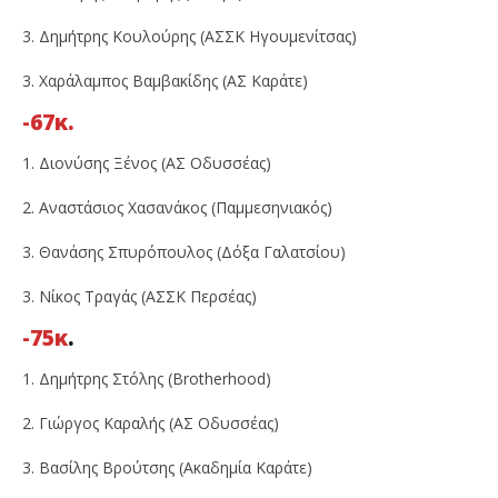
3. Δημήτρης Κουλούρης (ΑΣΣΚ Ηγουμενίτσας)
3. Χαράλαμπος Βαμβακίδης (ΑΣ Καράτε)
-67κ.
1. Διονύσης Ξένος (ΑΣ Οδυσσέας)
2. Αναστάσιος Χασανάκος (Παμμεσηνιακός)
3. Θανάσης Σπυρόπουλος (Δόξα Γαλατσίου)
3. Νίκος Τραγάς (ΑΣΣΚ Περσέας)
-75κ
.
1. Δημήτρης Στόλης (Brotherhood)
2. Γιώργος Καραλής (ΑΣ Οδυσσέας)
3. Βασίλης Βρούτσης (Ακαδημία Καράτε)