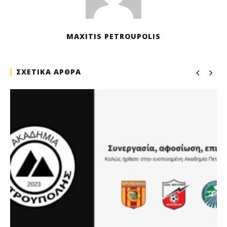
MAXITIS PETROUPOLIS
ΣΧΕΤΙΚΑ ΑΡΘΡΑ