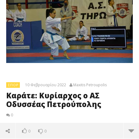
10 Φεβρουαρίου 2022
Maxitis Petroupolis
ΣΠΟΡ
Καράτε: Κυρίαρχος ο ΑΣ
Οδυσσέας Πετρούπολης
0
0
0