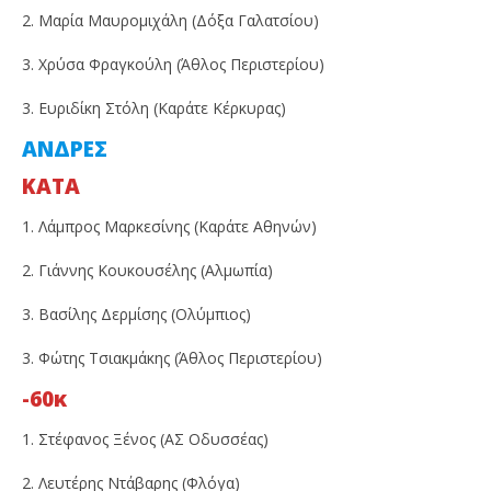
2. Μαρία Μαυρομιχάλη (Δόξα Γαλατσίου)
3. Χρύσα Φραγκούλη (Άθλος Περιστερίου)
3. Ευριδίκη Στόλη (Καράτε Κέρκυρας)
ΑΝΔΡΕΣ
KATA
1. Λάμπρος Μαρκεσίνης (Καράτε Αθηνών)
2. Γιάννης Κουκουσέλης (Αλμωπία)
3. Βασίλης Δερμίσης (Ολύμπιος)
3. Φώτης Τσιακμάκης (Άθλος Περιστερίου)
-60κ
1. Στέφανος Ξένος (ΑΣ Οδυσσέας)
2. Λευτέρης Ντάβαρης (Φλόγα)