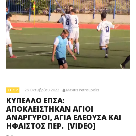
26 Οκτωβρίου 2022
Maxitis Petroupolis
ΣΠΟΡ
ΚΥΠΕΛΛΟ ΕΠΣΑ:
ΑΠΟΚΛΕΙΣΤΗΚΑΝ ΑΓΙΟΙ
ΑΝΑΡΓΥΡΟΙ, ΑΓΙΑ ΕΛΕΟΥΣΑ ΚΑΙ
ΗΦΑΙΣΤΟΣ ΠΕΡ. [VIDEO]