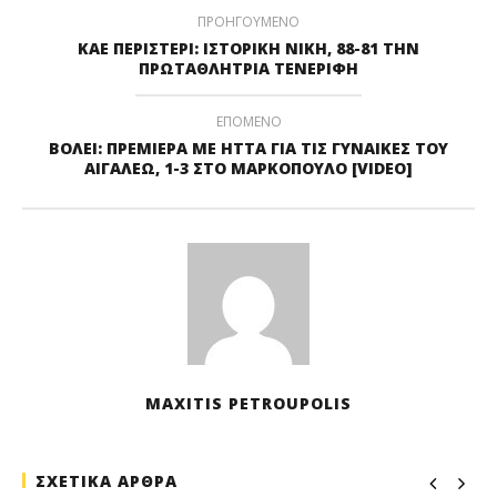
ΠΡΟΗΓΟΥΜΕΝΟ
ΚΑΕ ΠΕΡΙΣΤΕΡΙ: ΙΣΤΟΡΙΚΗ ΝΙΚΗ, 88-81 ΤΗΝ
ΠΡΩΤΑΘΛΗΤΡΙΑ ΤΕΝΕΡΙΦΗ
ΕΠΟΜΕΝΟ
ΒΟΛΕΙ: ΠΡΕΜΙΕΡΑ ΜΕ ΗΤΤΑ ΓΙΑ ΤΙΣ ΓΥΝΑΙΚΕΣ ΤΟΥ
ΑΙΓΑΛΕΩ, 1-3 ΣΤΟ ΜΑΡΚΟΠΟΥΛΟ [VIDEO]
MAXITIS PETROUPOLIS
ΣΧΕΤΙΚΑ ΑΡΘΡΑ