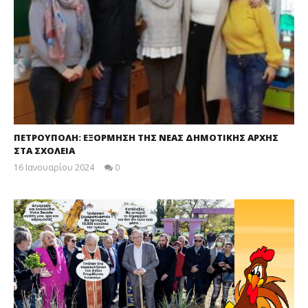
ΠΕΤΡΟΥΠΟΛΗ: ΕΞΟΡΜΗΣΗ ΤΗΣ ΝΕΑΣ ΔΗΜΟΤΙΚΗΣ ΑΡΧΗΣ
ΣΤΑ ΣΧΟΛΕΙΑ
16 Ιανουαρίου 2024
0
maxitis