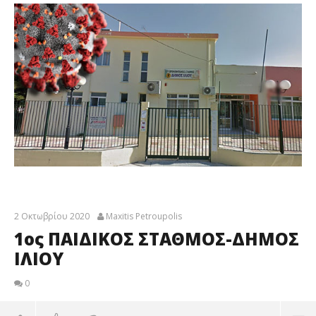
2 Οκτωβρίου 2020
Maxitis Petroupolis
1ος ΠΑΙΔΙΚΟΣ ΣΤΑΘΜΟΣ-ΔΗΜΟΣ
ΙΛΙΟΥ
0