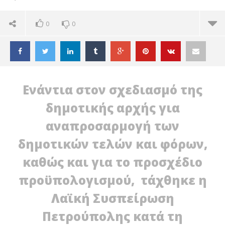
0
0
Ενάντια στον σχεδιασμό της
δημοτικής αρχής για
αναπροσαρμογή των
δημοτικών τελών και φόρων,
καθώς και για το προσχέδιο
προϋπολογισμού, τάχθηκε η
Λαϊκή Συσπείρωση
ΔΙΑΒΑΖΕΤΕ ΤΩΡΑ
Πετρούπολης κατά τη