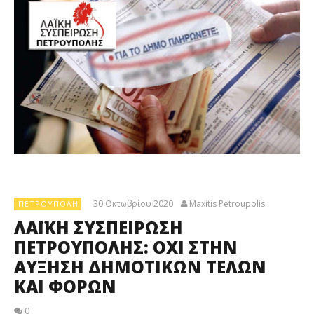
30 Οκτωβρίου 2020
Maxitis Petroupolis
ΠΕΤΡΟΎΠΟΛΗ
ΛΑΪΚΗ ΣΥΣΠΕΙΡΩΣΗ
ΠΕΤΡΟΥΠΟΛΗΣ: ΟΧΙ ΣΤΗΝ
ΑΥΞΗΣΗ ΔΗΜΟΤΙΚΩΝ ΤΕΛΩΝ
ΚΑΙ ΦΟΡΩΝ
0