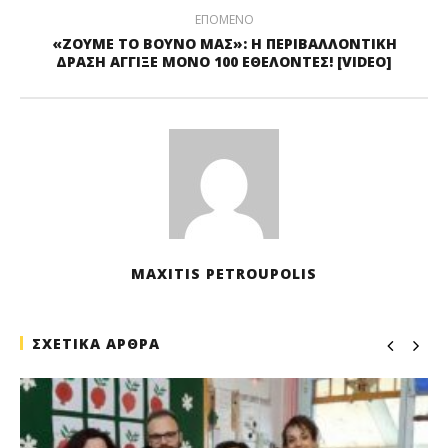
ΕΠΟΜΕΝΟ
«ΖΟΥΜΕ ΤΟ ΒΟΥΝΟ ΜΑΣ»: Η ΠΕΡΙΒΑΛΛΟΝΤΙΚΗ
ΔΡΑΣΗ ΑΓΓΙΞΕ ΜΟΝΟ 100 ΕΘΕΛΟΝΤΕΣ! [VIDEO]
MAXITIS PETROUPOLIS
ΣΧΕΤΙΚΑ ΑΡΘΡΑ