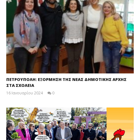
ΠΕΤΡΟΥΠΟΛΗ: ΕΞΟΡΜΗΣΗ ΤΗΣ ΝΕΑΣ ΔΗΜΟΤΙΚΗΣ ΑΡΧΗΣ
ΣΤΑ ΣΧΟΛΕΙΑ
16 Ιανουαρίου 2024
0
maxitis