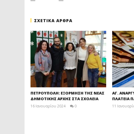
ΣΧΕΤΙΚΑ ΑΡΘΡΑ
ΠΕΤΡΟΥΠΟΛΗ: ΕΞΟΡΜΗΣΗ ΤΗΣ ΝΕΑΣ
ΑΓ. ΑΝΑΡΓ
ΔΗΜΟΤΙΚΗΣ ΑΡΧΗΣ ΣΤΑ ΣΧΟΛΕΙΑ
ΠΛΑΤΕΙΑ 
16 Ιανουαρίου 2024
0
11 Ιανουαρί
maxitis