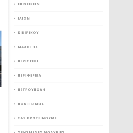
ΕΠΙΧΕΙΡΕΊΝ
ΊΛΙΟΝ
ΚΙΚΙΡΙΚΟΥ
ΜΑΧΗΤΗΣ
ΠΕΡΙΣΤΈΡΙ
ΠΕΡΙΦΈΡΕΙΑ
ΠΕΤΡΟΎΠΟΛΗ
ΠΟΛΙΤΙΣΜΌΣ
ΣΑΣ ΠΡΟΤΕΊΝΟΥΜΕ
ΣΒΗΣΜΈΝΕΣ ΜΟΛΥΒΙΈΣ