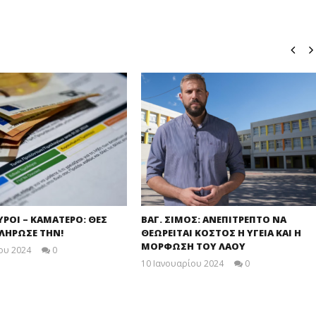
ΥΡΟΙ – ΚΑΜΑΤΕΡΟ: ΘΕΣ
ΒΑΓ. ΣΙΜΟΣ: ΑΝΕΠΙΤΡΕΠΤΟ ΝΑ
ΠΛΗΡΩΣΕ ΤΗΝ!
ΘΕΩΡΕΙΤΑΙ ΚΟΣΤΟΣ Η ΥΓΕΙΑ ΚΑΙ Η
ΜΟΡΦΩΣΗ ΤΟΥ ΛΑΟΥ
ου 2024
0
maxitis
10 Ιανουαρίου 2024
0
maxitis