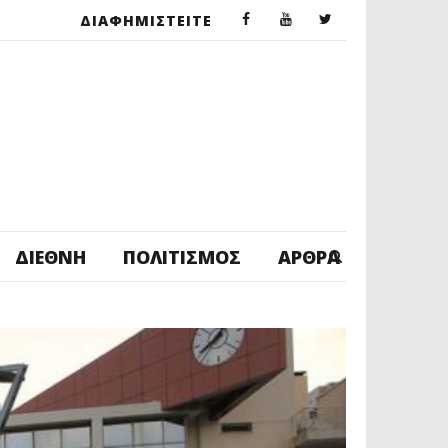
ΔΙΑΦΗΜΙΣΤΕΙΤΕ
ΔΙΕΘΝΉ
ΠΟΛΙΤΙΣΜΌΣ
ΆΡΘΡΑ