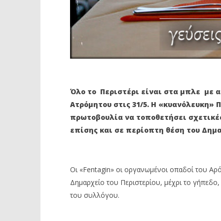
Όλο το Περιστέρι είναι στα μπλε με 
Ατρόμητου στις 31/5. Η «κυανόλευκη» Π
πρωτοβουλία να τοποθετήσει σχετικές
επίσης και σε περίοπτη θέση του Δημα
Οι «Fentagin» οι οργανωμένοι οπαδοί του Αρό
Δημαρχείο του Περιστερίου, μέχρι το γήπεδο,
του συλλόγου.