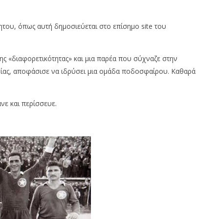
του, όπως αυτή δημοσιεύεται στο επίσημο site του
της «διαφορετικότητας» και μια παρέα που σύχναζε στην
ωρίας, αποφάσισε να ιδρύσει μια ομάδα ποδοσφαίρου. Καθαρά
νε και περίσσευε.