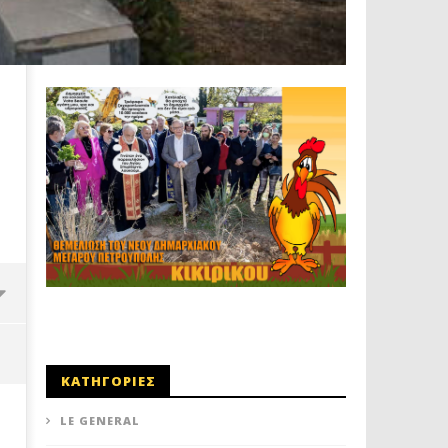
ΚΑΤΗΓΟΡΙΕΣ
LE GENERAL