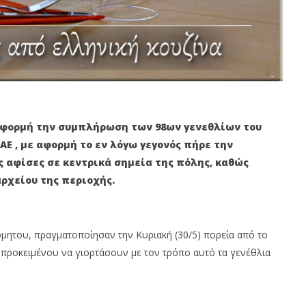
αφορμή την συμπλήρωση των 98ων γενεθλίων του
ΑΕ , με αφορμή το εν λόγω γεγονός πήρε την
 αφίσες σε κεντρικά σημεία της πόλης, καθώς
ρχείου της περιοχής.
μητου, πραγματοποίησαν την Κυριακή (30/5) πορεία από το
 προκειμένου να γιορτάσουν με τον τρόπο αυτό τα γενέθλια