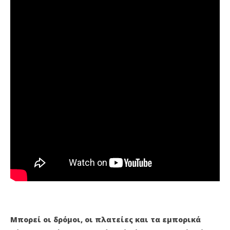
Pet
Μπορεί οι δρόμοι, οι πλατείες και τα εμπορικά