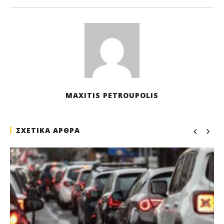
MAXITIS PETROUPOLIS
ΣΧΕΤΙΚΑ ΑΡΘΡΑ