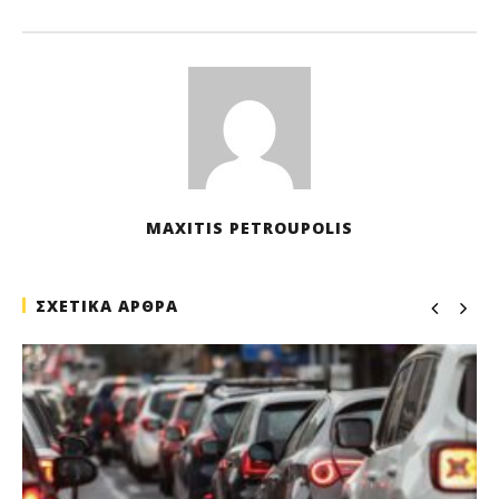
MAXITIS PETROUPOLIS
ΣΧΕΤΙΚΑ ΑΡΘΡΑ