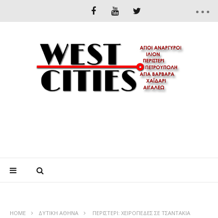
HOME
ΔΥΤΙΚΉ ΑΘΉΝΑ
ΠΕΡΙΣΤΕΡΙ: ΧΕΙΡΟΠΕΔΕΣ ΣΕ ΤΣΑΝΤΑΚΙΑ