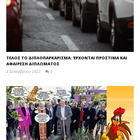
ΤΕΛΟΣ ΤΟ ΔΙΠΛΟΠΑΡΚΑΡΙΣΜΑ: ΈΡΧΟΝΤΑΙ ΠΡΟΣΤΙΜΑ ΚΑΙ
ΑΦΑΙΡΕΣΗ ΔΙΠΛΩΜΑΤΟΣ
2 Δεκεμβρίου 2023
0
maxitis