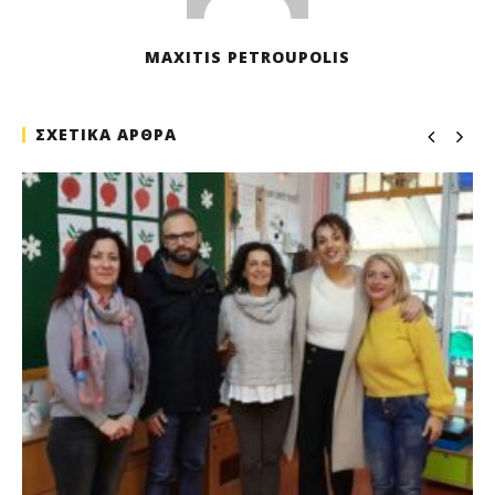
MAXITIS PETROUPOLIS
ΣΧΕΤΙΚΑ ΑΡΘΡΑ