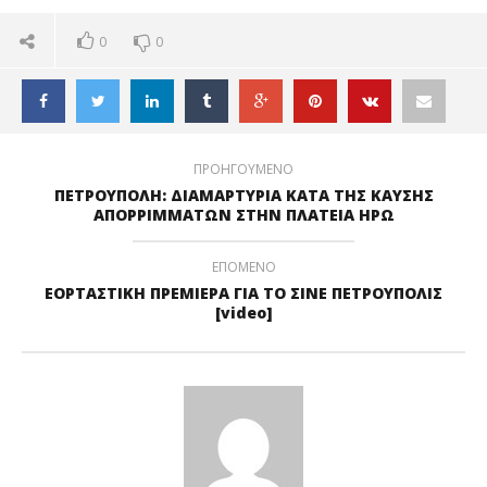
0
0
ΠΡΟΗΓΟΥΜΕΝΟ
ΠΕΤΡΟΥΠΟΛΗ: ΔΙΑΜΑΡΤΥΡΙΑ ΚΑΤΑ ΤΗΣ ΚΑΥΣΗΣ
ΑΠΟΡΡΙΜΜΑΤΩΝ ΣΤΗΝ ΠΛΑΤΕΙΑ ΗΡΩ
ΕΠΟΜΕΝΟ
ΕΟΡΤΑΣΤΙΚΗ ΠΡΕΜΙΕΡΑ ΓΙΑ ΤΟ ΣΙΝΕ ΠΕΤΡΟΥΠΟΛΙΣ
[video]