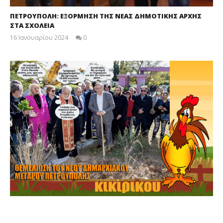
ΠΕΤΡΟΥΠΟΛΗ: ΕΞΟΡΜΗΣΗ ΤΗΣ ΝΕΑΣ ΔΗΜΟΤΙΚΗΣ ΑΡΧΗΣ
ΣΤΑ ΣΧΟΛΕΙΑ
16 Ιανουαρίου 2024
0
maxitis