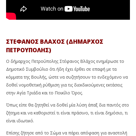
ΣΤΕΦΑΝΟΣ ΒΛΑΧΟΣ (ΔΗΜΑΡΧΟΣ
ΠΕΤΡΟΥΠΟΛΗΣ)
Ο δήμαρχος Πετρούπολης Στέφανος Βλάχος ενημέρωσε το
Δημοτικό Συμβούλιο ότι ήδη έχει έρθει σε επαφή με τα
κόμματα της Βουλής, ώστε να συζητήσουν το ενδεχόμενο να
δοθεί νομοθετική ρύθμιση για τις διεκδικούμενες εκτάσεις
στην Αγία Τριάδα και το Ποικίλο Όρος.
Όπως είπε θα ζητηθεί να δοθεί μία λύση άπαξ δια παντός στο
ζήτημα και να καθοριστεί τι είναι πράσινο, τι είναι δημόσιο, τι
είναι ιδιωτικό.
Επίσης ζήτησε από το Σώμα να πάρει απόφαση για αναστολή