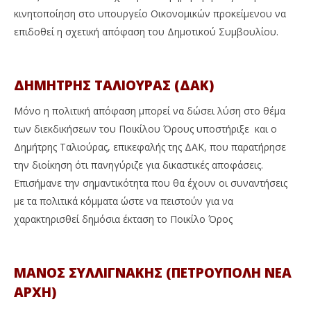
κινητοποίηση στο υπουργείο Οικονομικών προκείμενου να
επιδοθεί η σχετική απόφαση του Δημοτικού Συμβουλίου.
ΔΗΜΗΤΡΗΣ ΤΑΛΙΟΥΡΑΣ (ΔΑΚ)
Μόνο η πολιτική απόφαση μπορεί να δώσει λύση στο θέμα
των διεκδικήσεων του Ποικίλου Όρους υποστήριξε και ο
Δημήτρης Ταλιούρας, επικεφαλής της ΔΑΚ, που παρατήρησε
την διοίκηση ότι πανηγύριζε για δικαστικές αποφάσεις.
Επισήμανε την σημαντικότητα που θα έχουν οι συναντήσεις
με τα πολιτικά κόμματα ώστε να πειστούν για να
χαρακτηρισθεί δημόσια έκταση το Ποικίλο Όρος
ΜΑΝΟΣ ΣΥΛΛΙΓΝΑΚΗΣ (ΠΕΤΡΟΥΠΟΛΗ ΝΕΑ
ΑΡΧΗ)