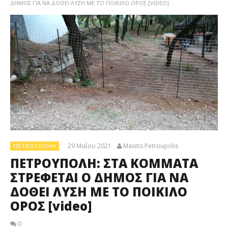
ΔΗΜΟΣ ΓΙΑ ΝΑ ΔΟΘΕΙ ΛΥΣΗ ΜΕ ΤΟ ΠΟΙΚΙΛΟ ΟΡΟΣ [VIDEO]
29 Μαΐου 2021
Maxitis Petroupolis
ΠΕΤΡΟΎΠΟΛΗ
ΠΕΤΡΟΥΠΟΛΗ: ΣΤΑ ΚΟΜΜΑΤΑ
ΣΤΡΕΦΕΤΑΙ Ο ΔΗΜΟΣ ΓΙΑ ΝΑ
ΔΟΘΕΙ ΛΥΣΗ ΜΕ ΤΟ ΠΟΙΚΙΛΟ
ΟΡΟΣ [video]
0