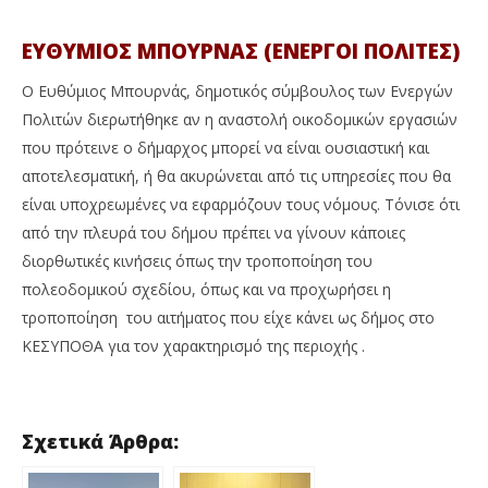
ΕΥΘΥΜΙΟΣ ΜΠΟΥΡΝΑΣ (ΕΝΕΡΓΟΙ ΠΟΛΙΤΕΣ)
Ο Ευθύμιος Μπουρνάς, δημοτικός σύμβουλος των Ενεργών
Πολιτών διερωτήθηκε αν η αναστολή οικοδομικών εργασιών
που πρότεινε ο δήμαρχος μπορεί να είναι ουσιαστική και
αποτελεσματική, ή θα ακυρώνεται από τις υπηρεσίες που θα
είναι υποχρεωμένες να εφαρμόζουν τους νόμους. Τόνισε ότι
από την πλευρά του δήμου πρέπει να γίνουν κάποιες
διορθωτικές κινήσεις όπως την τροποποίηση του
πολεοδομικού σχεδίου, όπως και να προχωρήσει η
τροποποίηση του αιτήματος που είχε κάνει ως δήμος στο
ΚΕΣΥΠΟΘΑ για τον χαρακτηρισμό της περιοχής .
Σχετικά Άρθρα: