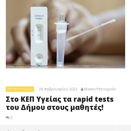
28 Φεβρουαρίου 2022
Maxitis Petroupolis
ΠΕΤΡΟΎΠΟΛΗ
Στο ΚΕΠ Υγείας τα rapid tests
του Δήμου στους μαθητές!
0