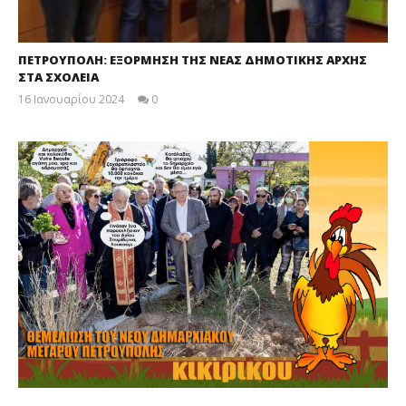
ΠΕΤΡΟΥΠΟΛΗ: ΕΞΟΡΜΗΣΗ ΤΗΣ ΝΕΑΣ ΔΗΜΟΤΙΚΗΣ ΑΡΧΗΣ
ΣΤΑ ΣΧΟΛΕΙΑ
16 Ιανουαρίου 2024
0
maxitis