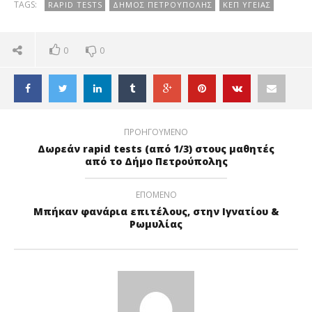
TAGS:
RAPID TESTS
ΔΗΜΟΣ ΠΕΤΡΟΥΠΟΛΗΣ
ΚΕΠ ΥΓΕΙΑΣ
ΤΟΝ ΕΟΔΥ
0
0
ΠΡΟΗΓΟΥΜΕΝΟ
Δωρεάν rapid tests (από 1/3) στους μαθητές
από το Δήμο Πετρούπολης
ΕΠΟΜΕΝΟ
Μπήκαν φανάρια επιτέλους, στην Ιγνατίου &
Ρωμυλίας