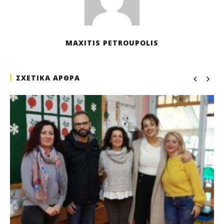
MAXITIS PETROUPOLIS
ΣΧΕΤΙΚΑ ΑΡΘΡΑ