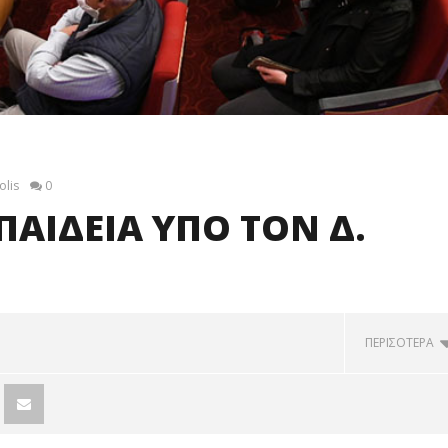
olis
0
ΠΑΙΔΕΙΑ ΥΠΟ ΤΟΝ Δ.
ΠΕΡΙΣΟΤΕΡΑ