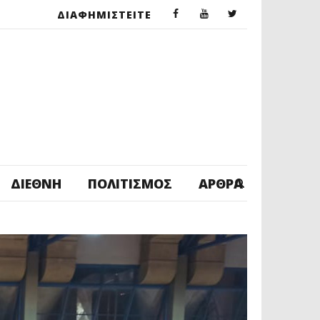
ΔΙΑΦΗΜΙΣΤΕΙΤΕ
ΔΙΕΘΝΉ
ΠΟΛΙΤΙΣΜΌΣ
ΆΡΘΡΑ