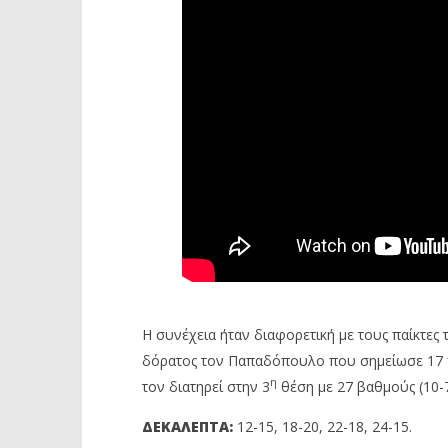
Η συνέχεια ήταν διαφορετική με τους παίκτες
δόρατος τον Παπαδόπουλο που σημείωσε 17 π
η
τον διατηρεί στην 3
θέση με 27 βαθμούς (10-7
ΔΕΚΑΛΕΠΤΑ:
12-15, 18-20, 22-18, 24-15.