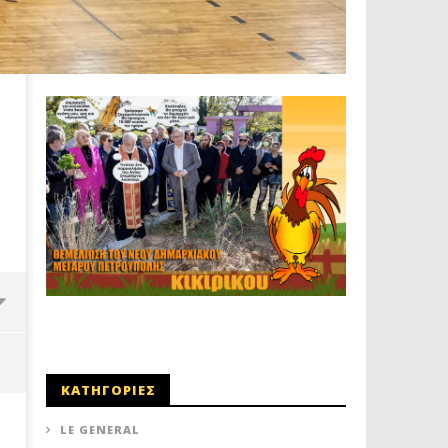
ΚΑΤΗΓΟΡΙΕΣ
LE GENERAL