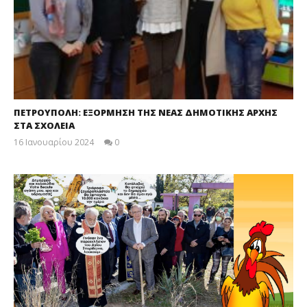
ΠΕΤΡΟΥΠΟΛΗ: ΕΞΟΡΜΗΣΗ ΤΗΣ ΝΕΑΣ ΔΗΜΟΤΙΚΗΣ ΑΡΧΗΣ
ΣΤΑ ΣΧΟΛΕΙΑ
16 Ιανουαρίου 2024
0
maxitis