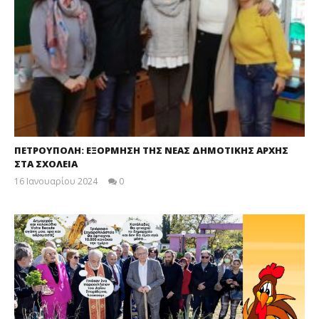
ΠΕΤΡΟΥΠΟΛΗ: ΕΞΟΡΜΗΣΗ ΤΗΣ ΝΕΑΣ ΔΗΜΟΤΙΚΗΣ ΑΡΧΗΣ
ΣΤΑ ΣΧΟΛΕΙΑ
16 Ιανουαρίου 2024
0
maxitis