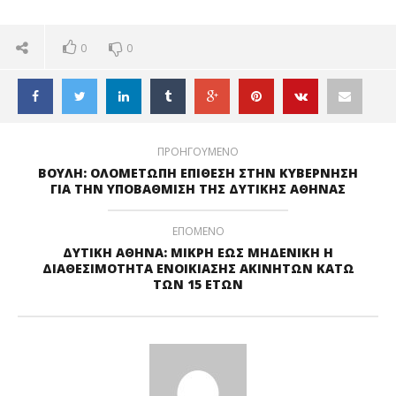
0
0
ΠΡΟΗΓΟΥΜΕΝΟ
ΒΟΥΛΗ: ΟΛΟΜΕΤΩΠΗ ΕΠΙΘΕΣΗ ΣΤΗΝ ΚΥΒΕΡΝΗΣΗ
ΓΙΑ ΤΗΝ ΥΠΟΒΑΘΜΙΣΗ ΤΗΣ ΔΥΤΙΚΗΣ ΑΘΗΝΑΣ
ΕΠΟΜΕΝΟ
ΔΥΤΙΚΗ ΑΘΗΝΑ: ΜΙΚΡΗ ΕΩΣ ΜΗΔΕΝΙΚΗ Η
ΔΙΑΘΕΣΙΜΟΤΗΤΑ ΕΝΟΙΚΙΑΣΗΣ ΑΚΙΝΗΤΩΝ ΚΑΤΩ
ΤΩΝ 15 ΕΤΩΝ