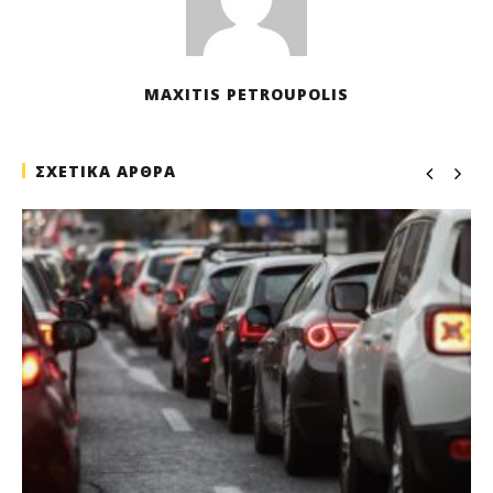
MAXITIS PETROUPOLIS
ΣΧΕΤΙΚΑ ΑΡΘΡΑ