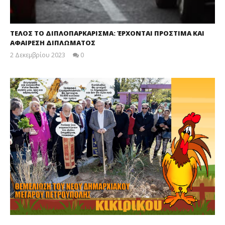
ΤΕΛΟΣ ΤΟ ΔΙΠΛΟΠΑΡΚΑΡΙΣΜΑ: ΈΡΧΟΝΤΑΙ ΠΡΟΣΤΙΜΑ ΚΑΙ
ΑΦΑΙΡΕΣΗ ΔΙΠΛΩΜΑΤΟΣ
2 Δεκεμβρίου 2023
0
maxitis