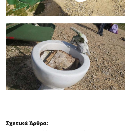
Σχετικά Άρθρα: