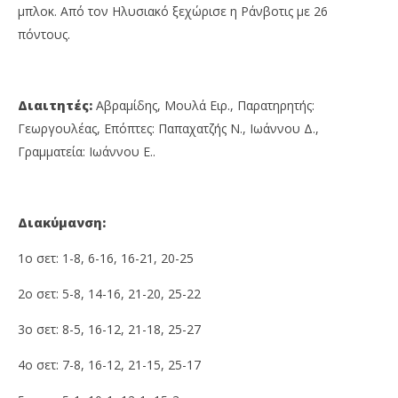
μπλοκ. Από τον Ηλυσιακό ξεχώρισε η Ράνβοτις με 26
πόντους.
Διαιτητές:
Αβραμίδης, Μουλά Ειρ., Παρατηρητής:
Γεωργουλέας, Επόπτες: Παπαχατζής Ν., Ιωάννου Δ.,
Γραμματεία: Ιωάννου Ε..
Διακύμανση:
1ο σετ: 1-8, 6-16, 16-21, 20-25
2ο σετ: 5-8, 14-16, 21-20, 25-22
3ο σετ: 8-5, 16-12, 21-18, 25-27
4ο σετ: 7-8, 16-12, 21-15, 25-17