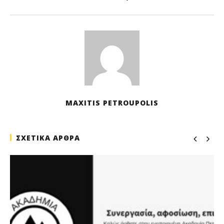
MAXITIS PETROUPOLIS
ΣΧΕΤΙΚΑ ΑΡΘΡΑ