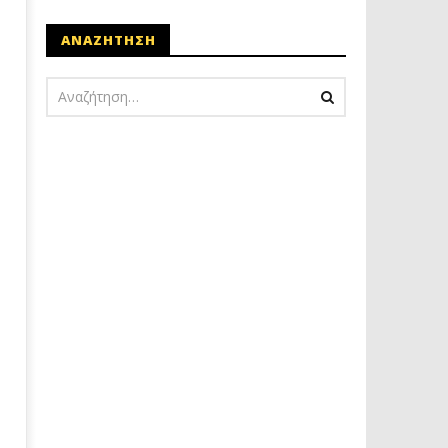
ΑΝΑΖΗΤΗΣΗ