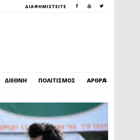
ΔΙΑΦΗΜΙΣΤΕΙΤΕ
ΔΙΕΘΝΉ
ΠΟΛΙΤΙΣΜΌΣ
ΆΡΘΡΑ