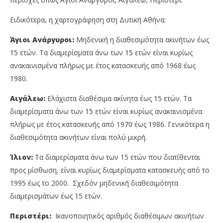
Ειδικότερα, η χαρτογράφηση στη Δυτική Αθήνα:
Άγιοι Ανάργυροι:
Μηδενική η διαθεσιμότητα ακινήτων έως
15 ετών. Τα διαμερίσματα άνω των 15 ετών είναι κυρίως
ανακαινισμένα πλήρως με έτος κατασκευής από 1968 έως
1980.
Αιγάλεω:
Ελάχιστα διαθέσιμα ακίνητα έως 15 ετών. Τα
διαμερίσματα άνω των 15 ετών είναι κυρίως ανακαινισμένα
πλήρως με έτος κατασκευής από 1970 έως 1986. Γενικότερα η
διαθεσιμότητα ακινήτων είναι πολύ μικρή.
Ίλιον:
Τα διαμερίσματα άνω των 15 ετών που διατίθενται
προς μίσθωση, είναι κυρίως διαμερίσματα κατασκευής από το
1995 έως το 2000. Σχεδόν μηδενική διαθεσιμότητα
διαμερισμάτων έως 15 ετών.
Περιστέρι:
Ικανοποιητικός αριθμός διαθέσιμων ακινήτων