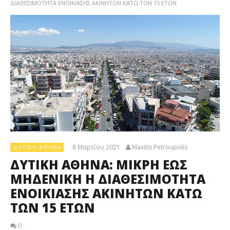
ΔΙΑΘΕΣΙΜΟΤΗΤΑ ΕΝΟΙΚΙΑΣΗΣ ΑΚΙΝΗΤΩΝ ΚΑΤΩ ΤΩΝ 15 ΕΤΩΝ
8 Μαρτίου 2021
Maxitis Petroupolis
ΔΥΤΙΚΉ ΑΘΉΝΑ
ΔΥΤΙΚΗ ΑΘΗΝΑ: ΜΙΚΡΗ ΕΩΣ
ΜΗΔΕΝΙΚΗ Η ΔΙΑΘΕΣΙΜΟΤΗΤΑ
ΕΝΟΙΚΙΑΣΗΣ ΑΚΙΝΗΤΩΝ ΚΑΤΩ
ΤΩΝ 15 ΕΤΩΝ
0