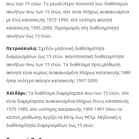
άνω των 15 ετών. Το μεγαλύτερο ποσοστό των διαθέσιμων
ακινήτων άνω των 15 ετών, είτε είναι πλήρως ανακαινισμένα
με έτος κατασκευής 1972-1990, είτε νεότερα ακίνητα
κατασκευής 1995-2000. Περιορισμός στη διαθεσιμότητα
ακινήτων έως 15 ετών.
Πετρούπολη:
Σχεδόν μηδενική διαθεσιμότητα
διαμερισμάτων έως 15 ετών. Ικανοποιητική διαθεσιμότητα
ακινήτων άνω των 15 ετών. Τα διαθέσιμα προς μίσθωση
ακίνητα είναι κυρίως ανακαινισμένα πλήρως κατασκευής 1980
ή/και νεότερα ακίνητα κατασκευής 1997-2000.
Χαϊδάρι:
Τα διαθέσιμα διαμερίσματα άνω των 15 ετών, είτε
είναι διαμερίσματα ανακαινισμένα πλήρως έτους κατασκευής
1975-1985, είτε νεότερης κατασκευής 1995-1997 όπου το
κόστος μίσθωσης αγγίζει τα 8€/τμ έως 9€/τμ. Μηδενική η
διαθεσιμότητα διαμερισμάτων έως 15 ετών.