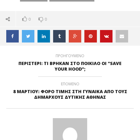
ΡΑΤΣΙΣΜΟ ΣΤΗ
ΔΥΤΙΚΗ ΑΘΗΝΑ
ΔΥΤΙΚΗ ΑΘΗΝΑ
0
0
ΠΡΟΗΓΟΥΜΕΝΟ
ΠΕΡΙΣΤΕΡΙ: ΤΙ ΒΡΗΚΑΝ ΣΤΟ ΠΟΙΚΙΛΟ ΟΙ "SAVE
YOUR HOOD";
ΕΠΟΜΕΝΟ
8 ΜΑΡΤΙΟΥ: ΦΟΡΟ ΤΙΜΗΣ ΣΤΗ ΓΥΝΑΙΚΑ ΑΠΟ ΤΟΥΣ
ΔΗΜΑΡΧΟΥΣ ΔΥΤΙΚΗΣ ΑΘΗΝΑΣ