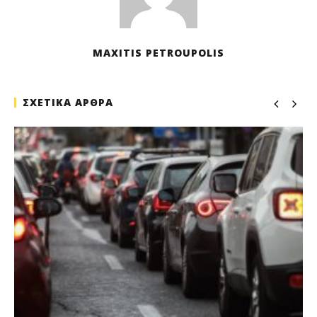
MAXITIS PETROUPOLIS
ΣΧΕΤΙΚΑ ΑΡΘΡΑ