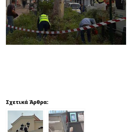
Σχετικά Άρθρα: