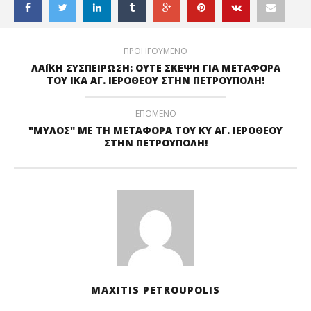
ΠΡΟΗΓΟΥΜΕΝΟ
ΛΑΪΚΗ ΣΥΣΠΕΙΡΩΣΗ: ΟΥΤΕ ΣΚΕΨΗ ΓΙΑ ΜΕΤΑΦΟΡΑ
ΤΟΥ ΙΚΑ ΑΓ. ΙΕΡΟΘΕΟΥ ΣΤΗΝ ΠΕΤΡΟΥΠΟΛΗ!
ΕΠΟΜΕΝΟ
"ΜΥΛΟΣ" ΜΕ ΤΗ ΜΕΤΑΦΟΡΑ ΤΟΥ ΚΥ ΑΓ. ΙΕΡΟΘΕΟΥ
ΣΤΗΝ ΠΕΤΡΟΥΠΟΛΗ!
MAXITIS PETROUPOLIS