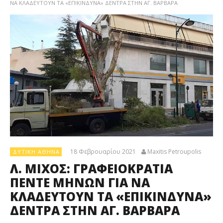
ΝΑ ΚΛΑΔΕΥΤΟΥΝ ΤΑ «ΕΠΙΚΙΝΔΥΝΑ» ΔΕΝΤΡΑ ΣΤΗΝ ΑΓ. ΒΑΡΒΑΡΑ
18 Φεβρουαρίου 2021
Maxitis Petroupolis
ΔΥΤΙΚΉ ΑΘΉΝΑ
Λ. ΜΙΧΟΣ: ΓΡΑΦΕΙΟΚΡΑΤΙΑ
ΠΕΝΤΕ ΜΗΝΩΝ ΓΙΑ ΝΑ
ΚΛΑΔΕΥΤΟΥΝ ΤΑ «ΕΠΙΚΙΝΔΥΝΑ»
ΔΕΝΤΡΑ ΣΤΗΝ ΑΓ. ΒΑΡΒΑΡΑ