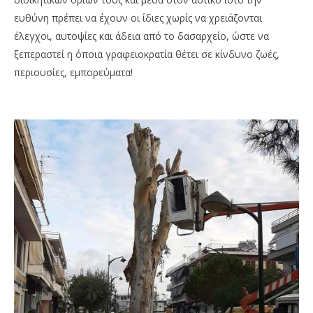
ευθύνη πρέπει να έχουν οι ίδιες χωρίς να χρειάζονται
έλεγχοι, αυτοψίες και άδεια από το δασαρχείο, ώστε να
ξεπεραστεί η όποια γραφειοκρατία θέτει σε κίνδυνο ζωές,
περιουσίες, εμπορεύματα!