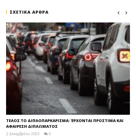
ΣΧΕΤΙΚΑ ΑΡΘΡΑ
ΤΕΛΟΣ ΤΟ ΔΙΠΛΟΠΑΡΚΑΡΙΣΜΑ: ΈΡΧΟΝΤΑΙ ΠΡΟΣΤΙΜΑ ΚΑΙ
ΑΦΑΙΡΕΣΗ ΔΙΠΛΩΜΑΤΟΣ
2 Δεκεμβρίου 2023
0