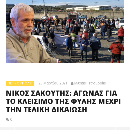
23 Μαρτίου 2021
Maxitis Petroupolis
ΠΕΤΡΟΎΠΟΛΗ
ΝΙΚΟΣ ΣΑΚΟΥΤΗΣ: ΑΓΩΝΑΣ ΓΙΑ
ΤΟ ΚΛΕΙΣΙΜΟ ΤΗΣ ΦΥΛΗΣ ΜΕΧΡΙ
ΤΗΝ ΤΕΛΙΚΗ ΔΙΚΑΙΩΣΗ
0