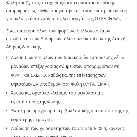
Φυλή και Σχιστό, τα σχεδιαζόμενα εργοστάσια καύσης
απορριμμάτων, καθώς και για την επέκταση και τη διαιώνιση
για άλλα τριάντα χρόνια της λειτουργίας της ΟΕΔΑ Φυλής.
Είναι απαίτηση όλων των φορέων, συλλογικοτήτων,
αυτοδιοικητικών δυνάμεων, όλων των κατοίκων της Δυτικής
Αθήνας & Αττικής:
Άμεση διακοπή όλων των διαδικασιών κατασκευής νέων
μονάδων επεξεργασίας σύμμεικτων απορριμμάτων σε
ΦΥΛΗ και ΣΧΙΣΤΟ, καθώς και της επέκτασης των
υφιστάμενων υποδομών στη Φυλή (ΧΥΤΑ, ΕΜΑΚ).
Άμεσο και οριστικό κλείσιμο του συνόλου της
εγκατάστασης της Φυλής.
Ένταξη σε πρόγραμμα περιβαλλοντικής αποκατάστασης της
ευρύτερης περιοχής.
Ακύρωση των χωροθετήσεων του ν. 3164/2003, κανένας