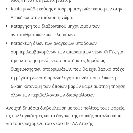
νέος ΧΥΤΑ/Υ στη Δυτική Αττική.
Καμία μονάδα καύσης απορριμματογενών καυσίμων στην
Αττική και στην υπόλοιπη χώρα.
Κατάργηση του διαβρωτικού μηχανισμού των
αντισταθμιστικών «ωφελημάτων».
Κατασκευή όλων των αναγκαίων υποδομών-
συμπεριλαμβανομένων των απαραίτητων νέων ΧΥΤΥ-, για
την υλοποίηση ενός νέου συστήματος δημόσιας
διαχείρισης των απορριμμάτων, που θα έχει βασικό στόχο
τη μέγιστη δυνατή προδιαλογή και ανάκτηση υλικών, με
δίκαιη κατανομή των όποιων βαρών καιμε αυστηρή τήρηση
όλων των περιβαλλοντικών διασφαλίσεων.
Ανοιχτή δημόσια διαβούλευση με τους πολίτες, τους φορείς,
τις συλλογικότητες και τα όργανα της τοπικής αυτοδιοίκησης
για το περιεχόμενο του νέου ΠΕΣΔΑ Αττικής.