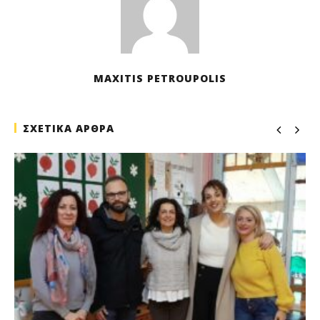
MAXITIS PETROUPOLIS
ΣΧΕΤΙΚΑ ΑΡΘΡΑ