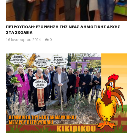
ΠΕΤΡΟΥΠΟΛΗ: ΕΞΟΡΜΗΣΗ ΤΗΣ ΝΕΑΣ ΔΗΜΟΤΙΚΗΣ ΑΡΧΗΣ
ΣΤΑ ΣΧΟΛΕΙΑ
16 Ιανουαρίου 2024
0
maxitis