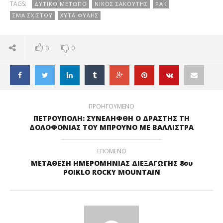
TAGS:
ΔΥΤΙΚΟ ΜΕΤΩΠΟ
ΝΙΚΟΣ ΣΑΚΟΥΤΗΣ
ΡΑΚ
ΣΜΑ ΣΧΙΣΤΟΥ
ΧΥΤΑ ΦΥΛΗΣ
0
0
ΠΡΟΗΓΟΥΜΕΝΟ
ΠΕΤΡΟΥΠΟΛΗ: ΣΥΝΕΛΗΦΘΗ Ο ΔΡΑΣΤΗΣ ΤΗ
ΔΟΛΟΦΟΝΙΑΣ ΤΟΥ ΜΠΡΟΥΝΟ ΜΕ ΒΑΛΛΙΣΤΡΑ
ΕΠΟΜΕΝΟ
ΜΕΤΑΘΕΣΗ ΗΜΕΡΟΜΗΝΙΑΣ ΔΙΕΞΑΓΩΓΗΣ 8ου
POIKLO ROCKY MOUNTAIN