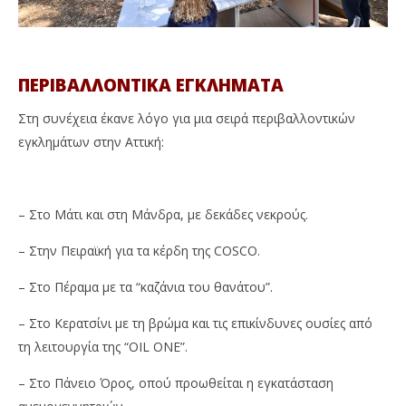
ΠΕΡΙΒΑΛΛΟΝΤΙΚΑ ΕΓΚΛΗΜΑΤΑ
Στη συνέχεια έκανε λόγο για μια σειρά περιβαλλοντικών
εγκλημάτων στην Αττική:
– Στο Μάτι και στη Μάνδρα, με δεκάδες νεκρούς.
– Στην Πειραϊκή για τα κέρδη της COSCO.
– Στο Πέραμα με τα “καζάνια του θανάτου”.
– Στο Κερατσίνι με τη βρώμα και τις επικίνδυνες ουσίες από
τη λειτουργία της “OIL ONE”.
– Στο Πάνειο Όρος, οπού προωθείται η εγκατάσταση