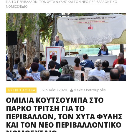
ΓΙΑ ΤΟ ΠΕΡΙΒΑΛΛΟΝ, ΤΟΝ ΧΥΤΑ ΦΥΛΗΣ ΚΑΙ ΤΟΝ ΝΕΟ ΠΕΡΙΒΑΛΛΟΝΤΙΚΟ
ΝΟΜΟΣΧΕΔΙΟ
8 Ιουνίου 2020
Maxitis Petroupolis
ΔΥΤΙΚΉ ΑΘΉΝΑ
ΟΜΙΛΙΑ ΚΟΥΤΣΟΥΜΠΑ ΣΤΟ
ΠΑΡΚΟ ΤΡΙΤΣΗ ΓΙΑ ΤΟ
ΠΕΡΙΒΑΛΛΟΝ, ΤΟΝ ΧΥΤΑ ΦΥΛΗΣ
ΚΑΙ ΤΟΝ ΝΕΟ ΠΕΡΙΒΑΛΛΟΝΤΙΚΟ