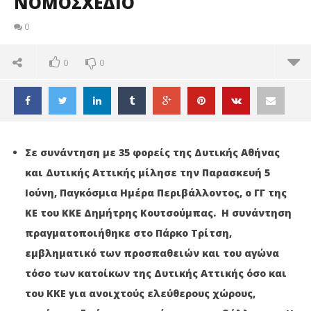
ΝΟΜΟΣΧΕΔΙΟ
0
0
0
Σε συνάντηση με 35 φορείς της Δυτικής Αθήνας
και Δυτικής Αττικής μίλησε την Παρασκευή 5
Ιούνη, Παγκόσμια Ημέρα Περιβάλλοντος, ο ΓΓ της
ΚΕ του ΚΚΕ Δημήτρης Κουτσούμπας. Η συνάντηση
πραγματοποιήθηκε στο Πάρκο Τρίτση,
εμβληματικό των προσπαθειών και του αγώνα
τόσο των κατοίκων της Δυτικής Αττικής όσο και
του ΚΚΕ για ανοιχτούς ελεύθερους χώρους,