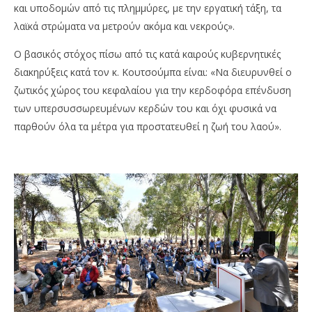
και υποδομών από τις πλημμύρες, με την εργατική τάξη, τα
λαϊκά στρώματα να μετρούν ακόμα και νεκρούς».
Ο βασικός στόχος πίσω από τις κατά καιρούς κυβερνητικές
διακηρύξεις κατά τον κ. Κουτσούμπα είναι: «Να διευρυνθεί ο
ζωτικός χώρος του κεφαλαίου για την κερδοφόρα επένδυση
των υπερσυσσωρευμένων κερδών του και όχι φυσικά να
παρθούν όλα τα μέτρα για προστατευθεί η ζωή του λαού».