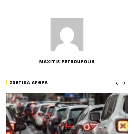
MAXITIS PETROUPOLIS
ΣΧΕΤΙΚΑ ΑΡΘΡΑ