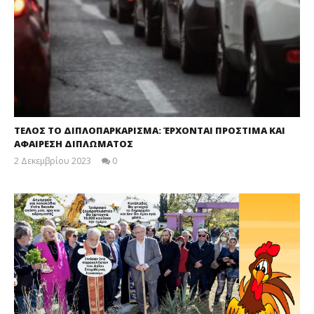
ΤΕΛΟΣ ΤΟ ΔΙΠΛΟΠΑΡΚΑΡΙΣΜΑ: ΈΡΧΟΝΤΑΙ ΠΡΟΣΤΙΜΑ ΚΑΙ
ΑΦΑΙΡΕΣΗ ΔΙΠΛΩΜΑΤΟΣ
2 Δεκεμβρίου 2023
0
maxitis