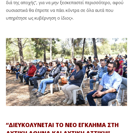
διά της αποχής”, για να μην ξεσκεπαστεί περισσότερο, αφού
ουσιαστικά θα έπρεπε να πάει κόντρα σε όλα αυτά που
υπηρέτησε ως κυβέρνηση ο ίδιος».
“ΔΙΕΥΚΟΛΥΝΕΤΑΙ ΤΟ ΝΕΟ ΕΓΚΛΗΜΑ ΣΤΗ