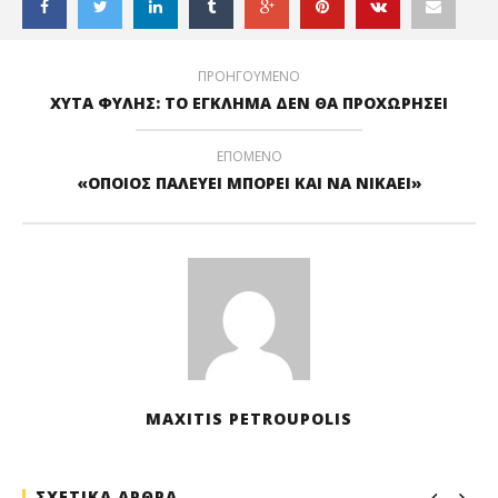
ΠΡΟΗΓΟΥΜΕΝΟ
ΧΥΤΑ ΦΥΛΗΣ: ΤΟ ΕΓΚΛΗΜΑ ΔΕΝ ΘΑ ΠΡΟΧΩΡΗΣΕΙ
ΕΠΟΜΕΝΟ
«ΟΠΟΙΟΣ ΠΑΛΕΥΕΙ ΜΠΟΡΕΙ ΚΑΙ ΝΑ ΝΙΚΑΕΙ»
MAXITIS PETROUPOLIS
ΣΧΕΤΙΚΑ ΑΡΘΡΑ