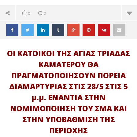
0
0
ΟΙ ΚΑΤΟΙΚΟΙ ΤΗΣ ΑΓΙΑΣ ΤΡΙΑΔΑΣ
ΚΑΜΑΤΕΡΟΥ ΘΑ
ΠΡΑΓΜΑΤΟΠΟΙΗΣΟΥΝ ΠΟΡΕΙΑ
ΔΙΑΜΑΡΤΥΡΙΑΣ ΣΤΙΣ 28/5 ΣΤΙΣ 5
μ.μ. ΕΝΑΝΤΙΑ ΣΤΗΝ
ΝΟΜΙΜΟΠΟΙΗΣΗ ΤΟΥ ΣΜΑ ΚΑΙ
ΣΤΗΝ ΥΠΟΒΑΘΜΙΣΗ ΤΗΣ
ΔΙΑΒΑΖΕΤΕ ΤΩΡΑ
ΠΕΡΙΟΧΗΣ
ΑΓ. ΑΝΑΡΓΥΡΟΙ: ΠΟΡΕΙΑ ΔΙΑΜΑΡΤΥΡΙΑΣ ΚΑΤΟΙΚΩΝ
ΤΕ