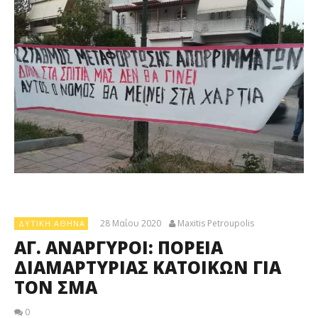
28 Μαΐου 2020
Maxitis Petroupolis
ΔΥΤΙΚΉ ΑΘΉΝΑ
ΑΓ. ΑΝΑΡΓΥΡΟΙ: ΠΟΡΕΙΑ
ΔΙΑΜΑΡΤΥΡΙΑΣ ΚΑΤΟΙΚΩΝ ΓΙΑ
ΤΟΝ ΣΜΑ
0