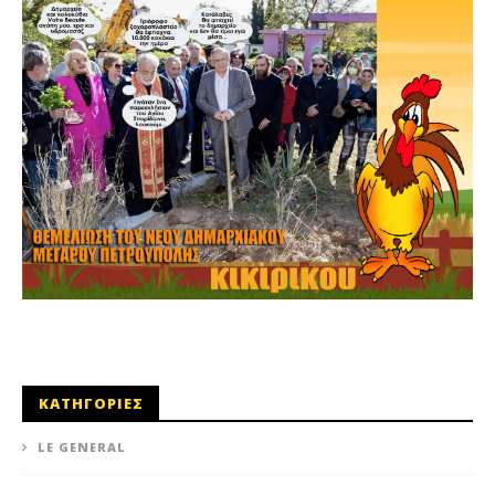
ΚΑΤΗΓΟΡΙΕΣ
LE GENERAL