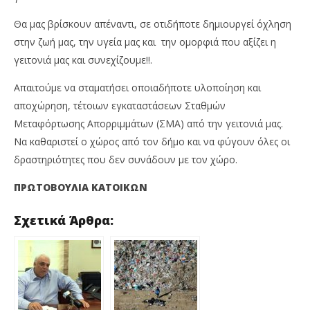
Θα μας βρίσκουν απέναντι, σε οτιδήποτε δημιουργεί όχληση
στην ζωή μας, την υγεία μας και την ομορφιά που αξίζει η
γειτονιά μας και συνεχίζουμε!!.
Απαιτούμε να σταματήσει οποιαδήποτε υλοποίηση και
αποχώρηση, τέτοιων εγκαταστάσεων Σταθμών
Μεταφόρτωσης Απορριμμάτων (ΣΜΑ) από την γειτονιά μας.
Να καθαριστεί ο χώρος από τον δήμο και να φύγουν όλες οι
δραστηριότητες που δεν συνάδουν με τον χώρο.
ΠΡΩΤΟΒΟΥΛΙΑ ΚΑΤΟΙΚΩΝ
Σχετικά Άρθρα: