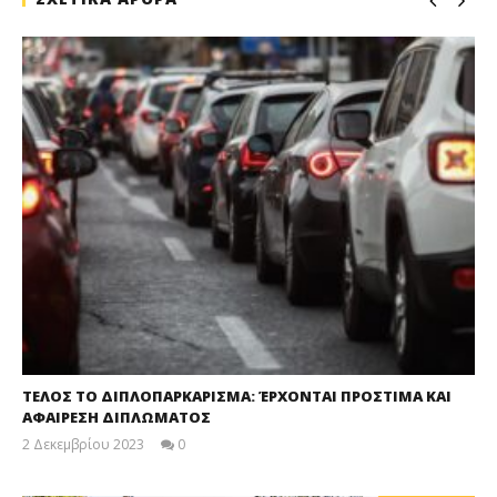
ΤΕΛΟΣ ΤΟ ΔΙΠΛΟΠΑΡΚΑΡΙΣΜΑ: ΈΡΧΟΝΤΑΙ ΠΡΟΣΤΙΜΑ ΚΑΙ
ΑΦΑΙΡΕΣΗ ΔΙΠΛΩΜΑΤΟΣ
2 Δεκεμβρίου 2023
0
maxitis