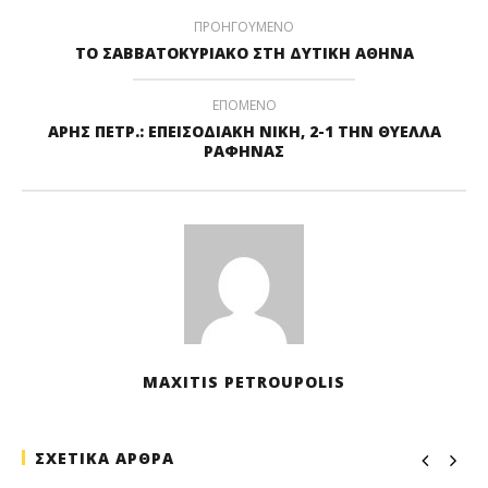
ΠΡΟΗΓΟΥΜΕΝΟ
ΤΟ ΣΑΒΒΑΤΟΚΥΡΙΑΚΟ ΣΤΗ ΔΥΤΙΚΗ ΑΘΗΝΑ
ΕΠΟΜΕΝΟ
ΑΡΗΣ ΠΕΤΡ.: ΕΠΕΙΣΟΔΙΑΚΗ ΝΙΚΗ, 2-1 ΤΗΝ ΘΥΕΛΛΑ
ΡΑΦΗΝΑΣ
MAXITIS PETROUPOLIS
ΣΧΕΤΙΚΑ ΑΡΘΡΑ