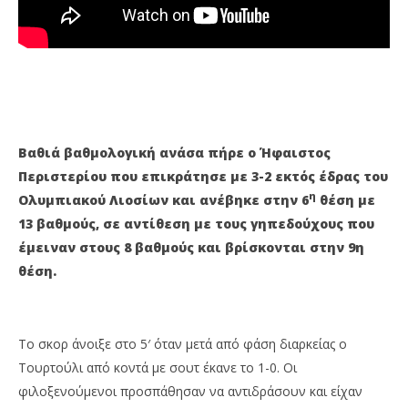
Βαθιά βαθμολογική ανάσα πήρε ο Ήφαιστος
Περιστερίου που επικράτησε με 3-2 εκτός έδρας του
η
Ολυμπιακού Λιοσίων και ανέβηκε στην 6
θέση με
13 βαθμούς, σε αντίθεση με τους γηπεδούχους που
έμειναν στους 8 βαθμούς και βρίσκονται στην 9η
θέση.
Το σκορ άνοιξε στο 5′ όταν μετά από φάση διαρκείας ο
Τουρτούλι από κοντά με σουτ έκανε το 1-0. Οι
φιλοξενούμενοι προσπάθησαν να αντιδράσουν και είχαν