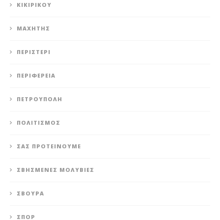
ΚΙΚΙΡΙΚΟΥ
ΜΑΧΗΤΗΣ
ΠΕΡΙΣΤΈΡΙ
ΠΕΡΙΦΈΡΕΙΑ
ΠΕΤΡΟΎΠΟΛΗ
ΠΟΛΙΤΙΣΜΌΣ
ΣΑΣ ΠΡΟΤΕΊΝΟΥΜΕ
ΣΒΗΣΜΈΝΕΣ ΜΟΛΥΒΙΈΣ
ΣΒΟΎΡΑ
ΣΠΟΡ