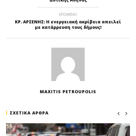
ΕΠΟΜΕΝΟ
ΚΡ. ΑΡΣΕΝΗΣ: Η ενεργειακή ακρίβεια απειλεί
με κατάρρευση τους δήμους!
MAXITIS PETROUPOLIS
ΣΧΕΤΙΚΑ ΑΡΘΡΑ