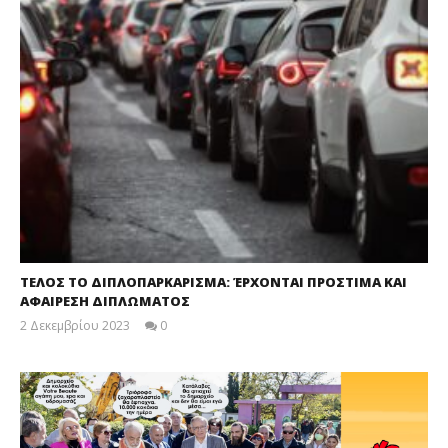
ΤΕΛΟΣ ΤΟ ΔΙΠΛΟΠΑΡΚΑΡΙΣΜΑ: ΈΡΧΟΝΤΑΙ ΠΡΟΣΤΙΜΑ ΚΑΙ
ΑΦΑΙΡΕΣΗ ΔΙΠΛΩΜΑΤΟΣ
2 Δεκεμβρίου 2023
0
maxitis