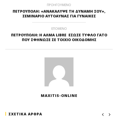
ΠΡΟΗΓΟΥΜΕΝΟ
ΠΕΤΡΟΥΠΟΛΗ: «ΑΝΑΚΑΛΥΨΕ ΤΗ ΔΥΝΑΜΗ ΣΟΥ»,
ΣΕΜΙΝΑΡΙΟ ΑΥΤΟΑΥΝΑΣ ΓΙΑ ΓΥΝΑΙΚΕΣ
ΕΠΟΜΕΝΟ
ΠΕΤΡΟΥΠΟΛΗ: Η ΑΛΜΑ LIBRE ΕΣΩΣΕ ΤΥΦΛΟ ΓΑΤΟ
ΠΟΥ ΣΦΗΝΩΣΕ ΣΕ ΤΟΙΧΙΟ ΟΙΚΟΔΟΜΗΣ
MAXITIS-ONLINE
ΣΧΕΤΙΚΑ ΑΡΘΡΑ