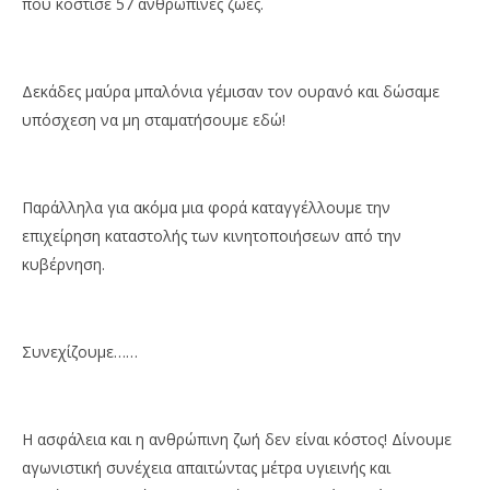
που κόστισε 57 ανθρώπινες ζωές.
Δεκάδες μαύρα μπαλόνια γέμισαν τον ουρανό και δώσαμε
υπόσχεση να μη σταματήσουμε εδώ!
Παράλληλα για ακόμα μια φορά καταγγέλλουμε την
επιχείρηση καταστολής των κινητοποιήσεων από την
κυβέρνηση.
Συνεχίζουμε……
Η ασφάλεια και η ανθρώπινη ζωή δεν είναι κόστος! Δίνουμε
αγωνιστική συνέχεια απαιτώντας μέτρα υγιεινής και