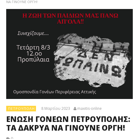
ΝΑ ΓΙΝΟΥΝΕ ΟΡΓΗ!
8 Μαρτίου 2023
maxitis-online
ΠΕΤΡΟΎΠΟΛΗ
ΕΝΩΣΗ ΓΟΝΕΩΝ ΠΕΤΡΟΥΠΟΛΗΣ:
ΤΑ ΔΑΚΡΥΑ ΝΑ ΓΙΝΟΥΝΕ ΟΡΓΗ!
0