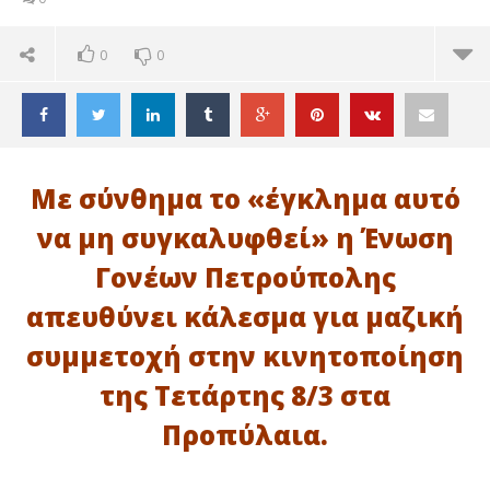
0
0
Με σύνθημα το «έγκλημα αυτό
να μη συγκαλυφθεί» η Ένωση
Γονέων Πετρούπολης
απευθύνει κάλεσμα για μαζική
συμμετοχή στην κινητοποίηση
της Τετάρτης 8/3 στα
Προπύλαια.
ΔΙΑΒΑΖΕΤΕ ΤΩΡΑ