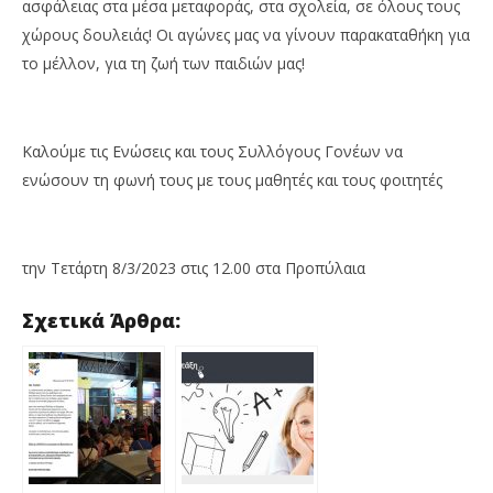
ασφάλειας στα μέσα μεταφοράς, στα σχολεία, σε όλους τους
χώρους δουλειάς! Οι αγώνες μας να γίνουν παρακαταθήκη για
το μέλλον, για τη ζωή των παιδιών μας!
Καλούμε τις Ενώσεις και τους Συλλόγους Γονέων να
ενώσουν τη φωνή τους με τους μαθητές και τους φοιτητές
την Τετάρτη 8/3/2023 στις 12.00 στα Προπύλαια
Σχετικά Άρθρα: