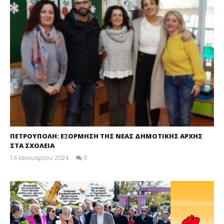
ΠΕΤΡΟΥΠΟΛΗ: ΕΞΟΡΜΗΣΗ ΤΗΣ ΝΕΑΣ ΔΗΜΟΤΙΚΗΣ ΑΡΧΗΣ
ΣΤΑ ΣΧΟΛΕΙΑ
16 Ιανουαρίου 2024
0
maxitis