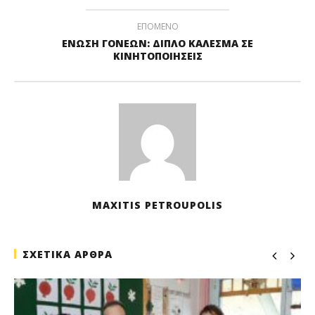
ΕΠΟΜΕΝΟ
ΕΝΩΣΗ ΓΟΝΕΩΝ: ΔΙΠΛΟ ΚΑΛΕΣΜΑ ΣΕ
ΚΙΝΗΤΟΠΟΙΗΣΕΙΣ
MAXITIS PETROUPOLIS
ΣΧΕΤΙΚΑ ΑΡΘΡΑ