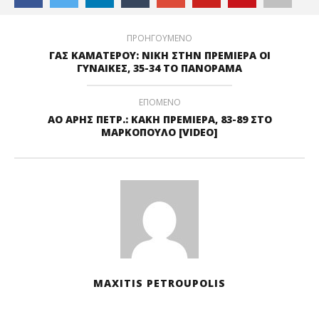
ΠΡΟΗΓΟΥΜΕΝΟ
ΓΑΣ ΚΑΜΑΤΕΡΟΥ: ΝΙΚΗ ΣΤΗΝ ΠΡΕΜΙΕΡΑ ΟΙ
ΓΥΝΑΙΚΕΣ, 35-34 ΤΟ ΠΑΝΟΡΑΜΑ
ΕΠΟΜΕΝΟ
ΑΟ ΑΡΗΣ ΠΕΤΡ.: KAKH ΠΡΕΜΙΕΡΑ, 83-89 ΣΤΟ
ΜΑΡΚΟΠΟΥΛΟ [VIDEO]
MAXITIS PETROUPOLIS