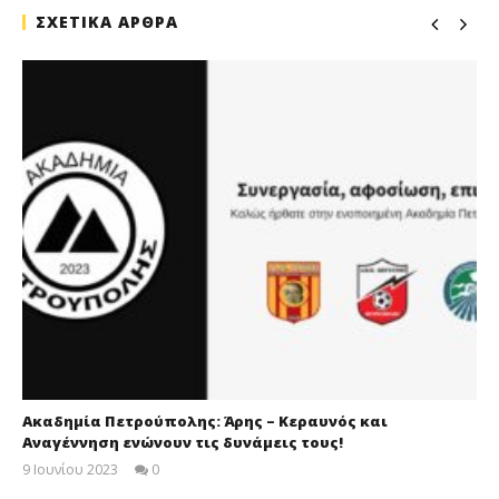
ΣΧΕΤΙΚΑ ΑΡΘΡΑ
Ακαδημία Πετρούπολης: Άρης – Κεραυνός και
Αναγέννηση ενώνουν τις δυνάμεις τους!
9 Ιουνίου 2023
0
maxitis-