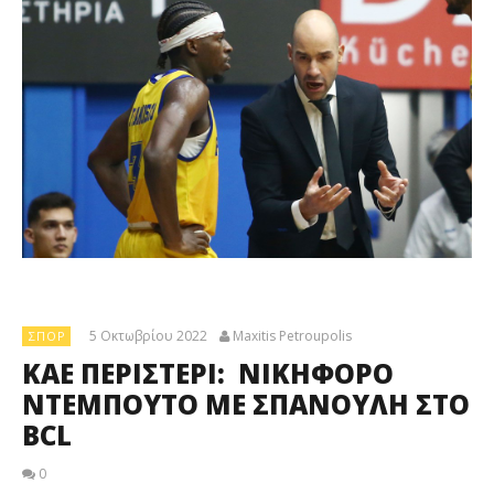
5 Οκτωβρίου 2022
Maxitis Petroupolis
ΣΠΟΡ
ΚΑΕ ΠΕΡΙΣΤΕΡΙ: ΝΙΚΗΦΟΡΟ
ΝΤΕΜΠΟΥΤΟ ΜΕ ΣΠΑΝΟΥΛΗ ΣΤΟ
BCL
0