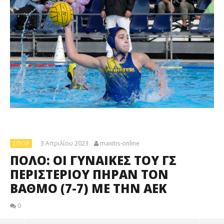
3 Απριλίου 2023
maxitis-online
ΣΠΟΡ
ΠΟΛΟ: ΟΙ ΓΥΝΑΙΚΕΣ ΤΟΥ ΓΣ
ΠΕΡΙΣΤΕΡΙΟΥ ΠΗΡΑΝ ΤΟΝ
ΒΑΘΜΟ (7-7) ΜΕ ΤΗΝ ΑΕΚ
0