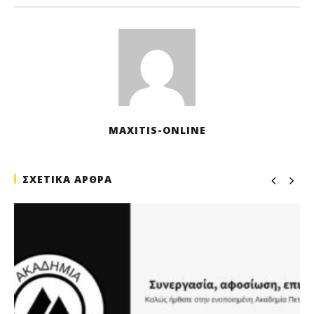
MAXITIS-ONLINE
ΣΧΕΤΙΚΑ ΑΡΘΡΑ