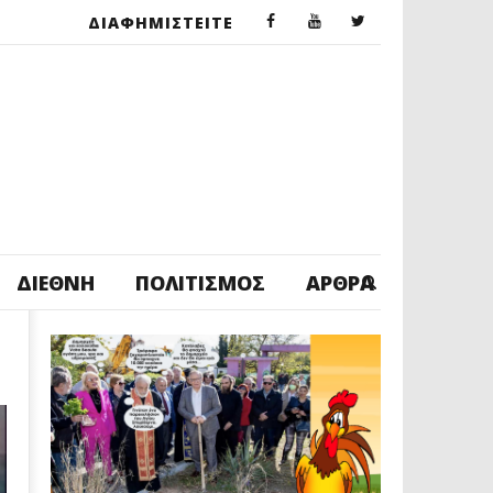
ΔΙΑΦΗΜΙΣΤΕΙΤΕ
ΔΙΕΘΝΉ
ΠΟΛΙΤΙΣΜΌΣ
ΆΡΘΡΑ