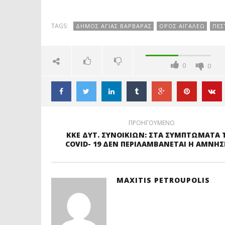
ΑΝΑΚΑΤΑΜΕΤΡΗΣΗ
TAGS:
ΔΗΜΟΣ ΑΓΙΑΣ ΒΑΡΒΑΡΑΣ
ΟΡΟΣ ΑΙΓΑΛΕΩ
ΠΕΣ
0
0
ΠΡΟΗΓΟΥΜΕΝΟ
ΚΚΕ ΔΥΤ. ΣΥΝΟΙΚΙΩΝ: ΣΤΑ ΣΥΜΠΤΩΜΑΤΑ 
COVID- 19 ΔΕΝ ΠΕΡΙΛΑΜΒΑΝΕΤΑΙ Η ΑΜΝΗΣ
MAXITIS PETROUPOLIS