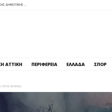
ΠΕΤΡΟΥΠΟΛΗ: ΕΞΟΡΜΗΣΗ ΤΗΣ ΝΕΑΣ ΔΗΜΟΤΙΚΗΣ ΑΡΧΗΣ ΣΤΑ ΣΧΟΛΕΙΑ
ΑΓ. ΑΝΑΡΓΥΡΟΙ – ΚΑΜΑΤΕΡΟ: ΘΕΣ ΠΛΑΤΕΙΑ ΠΛΗΡΩΣΕ ΤΗΝ!
ΒΑΓ. ΣΙΜΟΣ: ΑΝΕΠΙΤΡΕΠΤΟ ΝΑ ΘΕΩΡΕΙΤΑΙ ΚΟΣΤΟΣ Η ΥΓΕΙΑ ΚΑΙ Η ΜΟΡΦΩΣΗ ΤΟΥ ΛΑΟΥ
ΠΕΤΡΟΥΠΟΛΗ: ΠΡΟΣΩΡΙΝΗ ΑΝΑΣΤΟΛΗ ΛΕΙΤΟΥΡΓΙΑΣ ΤΟΥ ΚΥΛΙΚΕΙΟΥ ΣΤΟΝ ΠΟΛΥΧΩΡΟ ΠΟΙΚΙΛΟ
ΠΕΤΡΟΥΠΟΛΗ: ΕΞΟΡΜΗΣΗ ΤΗΣ ΝΕΑΣ ΔΗΜΟΤΙΚΗΣ ΑΡΧΗΣ ΣΤΑ ΣΧΟΛΕΙΑ
ΚΉ ΑΤΤΙΚΉ
ΠΕΡΙΦΈΡΕΙΑ
ΕΛΛΆΔΑ
ΣΠΟΡ
Ο ΟΡΟΣ ΑΙΓΑΛΕΩ