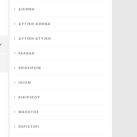
ΔΙΕΘΝΉ
ΔΥΤΙΚΉ ΑΘΉΝΑ
ΔΥΤΙΚΉ ΑΤΤΙΚΉ
ΕΛΛΆΔΑ
ΕΠΙΧΕΙΡΕΊΝ
ΊΛΙΟΝ
ΚΙΚΙΡΙΚΟΥ
ΜΑΧΗΤΗΣ
ΠΕΡΙΣΤΈΡΙ