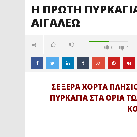
Η ΠΡΩΤΗ ΠΥΡΚΑΓΙΑ
ΑΙΓΑΛΕΩ
0
0
ΣΕ ΞΕΡΑ ΧΟΡΤΑ ΠΛΗΣΙ
ΠΥΡΚΑΓΙΑ ΣΤΑ ΟΡΙΑ Τ
Κ
ΔΙΑΒΑΖΕΤΕ ΤΩΡΑ