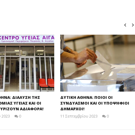
ΘΗΝΑ: ΔΙΑΛΥΣΗ ΤΗΣ
ΔΥΤΙΚΗ ΑΘΗΝΑ: ΠΟΙΟΙ ΟΙ
ΙΑΣ ΥΓΕΙΑΣ ΚΑΙ ΟΙ
ΣΥΝΔΥΑΣΜΟΙ ΚΑΙ ΟΙ ΥΠΟΨΗΦΙΟΙ
ΥΡΙΖΟΥΝ ΑΔΙΑΦΟΡΑ!
ΔΗΜΑΡΧΟΙ!
 2023
0
11 Σεπτεμβρίου 2023
0
maxitis
maxitis