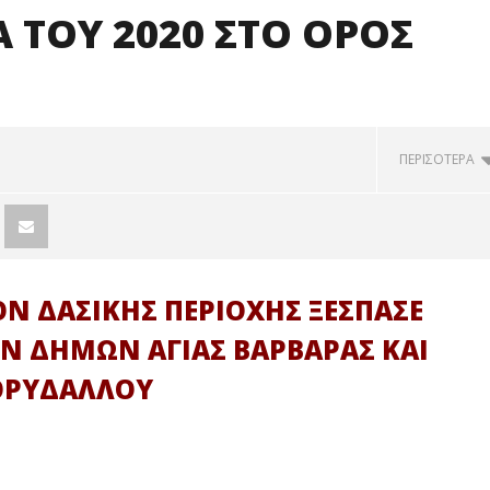
 ΤΟΥ 2020 ΣΤΟ ΟΡΟΣ
ΠΕΡΙΣΟΤΕΡΑ
ΟΝ ΔΑΣΙΚΗΣ ΠΕΡΙΟΧΗΣ ΞΕΣΠΑΣΕ
ΩΝ ΔΗΜΩΝ ΑΓΙΑΣ ΒΑΡΒΑΡΑΣ ΚΑΙ
ΟΡΥΔΑΛΛΟΥ