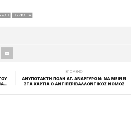
ΥΔΑΠ
ΠΥΡΚΑΓΙΑ
ΕΠΟΜΕΝΟ
ΤΟΥ
ΑΝΥΠΟΤΑΚΤΗ ΠΟΛΗ ΑΓ. ΑΝΑΡΓΥΡΩΝ: ΝΑ ΜΕΙΝΕΙ
ΙΑ…
ΣΤΑ ΧΑΡΤΙΑ Ο ΑΝΤΙΠΕΡΙΒΑΛΛΟΝΤΙΚΟΣ ΝΟΜΟΣ